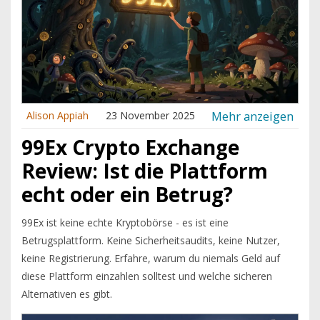
Mehr anzeigen
Alison Appiah
23 November 2025
99Ex Crypto Exchange
Review: Ist die Plattform
echt oder ein Betrug?
99Ex ist keine echte Kryptobörse - es ist eine
Betrugsplattform. Keine Sicherheitsaudits, keine Nutzer,
keine Registrierung. Erfahre, warum du niemals Geld auf
diese Plattform einzahlen solltest und welche sicheren
Alternativen es gibt.