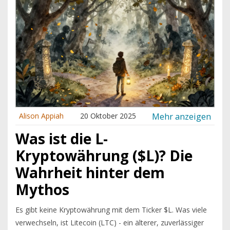
Mehr anzeigen
Alison Appiah
20 Oktober 2025
Was ist die L-
Kryptowährung ($L)? Die
Wahrheit hinter dem
Mythos
Es gibt keine Kryptowährung mit dem Ticker $L. Was viele
verwechseln, ist Litecoin (LTC) - ein älterer, zuverlässiger