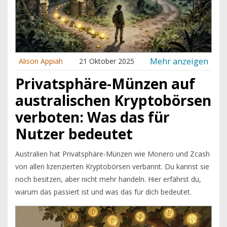
Mehr anzeigen
Alison Appiah
21 Oktober 2025
Privatsphäre-Münzen auf
australischen Kryptobörsen
verboten: Was das für
Nutzer bedeutet
Australien hat Privatsphäre-Münzen wie Monero und Zcash
von allen lizenzierten Kryptobörsen verbannt. Du kannst sie
noch besitzen, aber nicht mehr handeln. Hier erfährst du,
warum das passiert ist und was das für dich bedeutet.