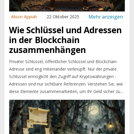
Mehr anzeigen
Alison Appiah
22 Oktober 2025
Wie Schlüssel und Adressen
in der Blockchain
zusammenhängen
Privater Schlüssel, öffentlicher Schlüssel und Blockchain-
Adresse sind eng miteinander verknüpft. Nur der private
Schlüssel ermöglicht den Zugriff auf Kryptowährungen -
Adressen sind nur sichtbare Referenzen. Verstehen Sie, wie
diese Elemente zusammenarbeiten, um Ihr Geld sicher zu
verwalten.