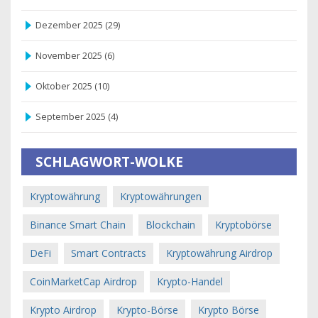
Dezember 2025
(29)
November 2025
(6)
Oktober 2025
(10)
September 2025
(4)
SCHLAGWORT-WOLKE
Kryptowährung
Kryptowährungen
Binance Smart Chain
Blockchain
Kryptobörse
DeFi
Smart Contracts
Kryptowährung Airdrop
CoinMarketCap Airdrop
Krypto-Handel
Krypto Airdrop
Krypto-Börse
Krypto Börse