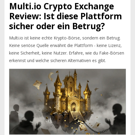
Multi.io Crypto Exchange
Review: Ist diese Plattform
sicher oder ein Betrug?
Multi.io ist keine echte Krypto-Börse, sondern ein Betrug.
Keine seriöse Quelle erwähnt die Plattform - keine Lizenz,
keine Sicherheit, keine Nutzer. Erfahre, wie du Fake-Börsen
erkennst und welche sicheren Alternativen es gibt.