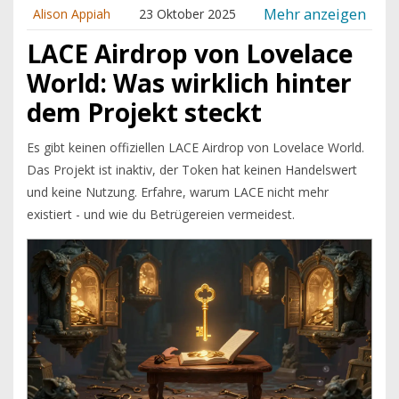
Mehr anzeigen
Alison Appiah
23 Oktober 2025
LACE Airdrop von Lovelace
World: Was wirklich hinter
dem Projekt steckt
Es gibt keinen offiziellen LACE Airdrop von Lovelace World.
Das Projekt ist inaktiv, der Token hat keinen Handelswert
und keine Nutzung. Erfahre, warum LACE nicht mehr
existiert - und wie du Betrügereien vermeidest.