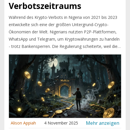
Verbotszeitraums
Während des Krypto-Verbots in Nigeria von 2021 bis 2023
entwickelte sich eine der größten Untergrund-Crypto-
Ökonomien der Welt. Nigerians nutzten P2P-Plattformen,
WhatsApp und Telegram, um Kryptowährungen zu handeln
- trotz Bankensperren. Die Regulierung scheiterte, weil die
Menschen kreativ wurden.
Mehr anzeigen
Alison Appiah
4 November 2025