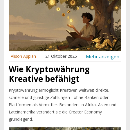
Mehr anzeigen
Alison Appiah
21 Oktober 2025
Wie Kryptowährung
Kreative befähigt
Kryptowährung ermöglicht Kreativen weltweit direkte,
schnelle und günstige Zahlungen - ohne Banken oder
Plattformen als Vermittler. Besonders in Afrika, Asien und
Lateinamerika verändert sie die Creator Economy
grundlegend.