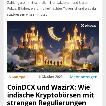
Zahlungscoin mit schnellen Transaktionen und klarem
Fokus. Erfahre, warum L kein echter Token ist und was du
stattdessen wissen musst.
Mehr anzeigen
Alison Appiah
16 Oktober 2025
CoinDCX und WazirX: Wie
indische Kryptobörsen mit
strengen Regulierungen