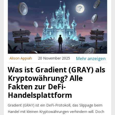
Mehr anzeigen
Alison Appiah
20 November 2025
Was ist Gradient (GRAY) als
Kryptowährung? Alle
Fakten zur DeFi-
Handelsplattform
Gradient (GRAY) ist ein DeFi-Protokoll, das Slippage beim
Handel mit kleinen Kryptowährungen verhindern will. Doch