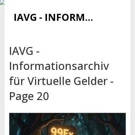
IAVG - INFORMATIONSARCHIV FÜR VIRTUELLE GELDER
IAVG -
Informationsarchiv
für Virtuelle Gelder -
Page 20