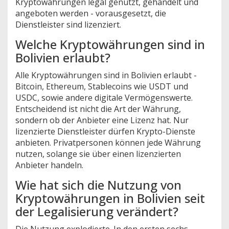
Kryptowährungen legal genutzt, gehandelt und
angeboten werden - vorausgesetzt, die
Dienstleister sind lizenziert.
Welche Kryptowährungen sind in
Bolivien erlaubt?
Alle Kryptowährungen sind in Bolivien erlaubt -
Bitcoin, Ethereum, Stablecoins wie USDT und
USDC, sowie andere digitale Vermögenswerte.
Entscheidend ist nicht die Art der Währung,
sondern ob der Anbieter eine Lizenz hat. Nur
lizenzierte Dienstleister dürfen Krypto-Dienste
anbieten. Privatpersonen können jede Währung
nutzen, solange sie über einen lizenzierten
Anbieter handeln.
Wie hat sich die Nutzung von
Kryptowährungen in Bolivien seit
der Legalisierung verändert?
Die Nutzung explodierte. In den ersten sechs