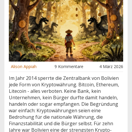
Alison Appiah
9 Kommentare
4 März 2026
Im Jahr 2014 sperrte die Zentralbank von Bolivien
jede Form von Kryptowährung. Bitcoin, Ethereum,
Litecoin - alles verboten. Keine Bank, kein
Unternehmen, kein Bürger durfte damit handeln,
handeln oder sogar empfangen. Die Begründung
war einfach: Kryptowährungen seien eine
Bedrohung für die nationale Währung, die
Finanzstabilität und die Bürger selbst. Für zehn
Jahre war Bolivien eine der strengsten Krypto-