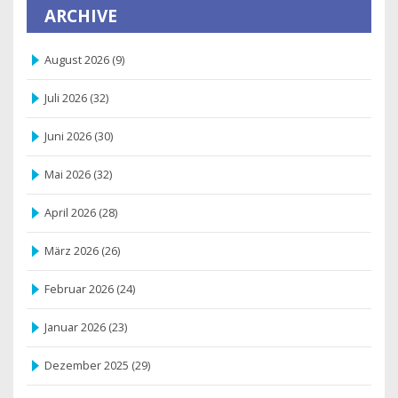
ARCHIVE
August 2026
(9)
Juli 2026
(32)
Juni 2026
(30)
Mai 2026
(32)
April 2026
(28)
März 2026
(26)
Februar 2026
(24)
Januar 2026
(23)
Dezember 2025
(29)