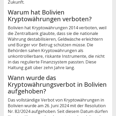
Zukunft.
Warum hat Bolivien
Kryptowährungen verboten?
Bolivien hat Kryptowährungen 2014 verboten, weil
die Zentralbank glaubte, dass sie die nationale
Währung destabilisieren, Geldwäsche erleichtern
und Bürger vor Betrug schützen müsse. Die
Behörden sahen Kryptowährungen als
unkontrollierbare, riskante Instrumente, die nicht
in das regulierte Finanzsystem passten. Diese
Haltung galt über zehn Jahre lang.
Wann wurde das
Kryptowährungsverbot in Bolivien
aufgehoben?
Das vollständige Verbot von Kryptowährungen in
Bolivien wurde am 26. Juni 2024 mit der Resolution
Nr. 82/2024 aufgehoben. Seit diesem Datum dürfen