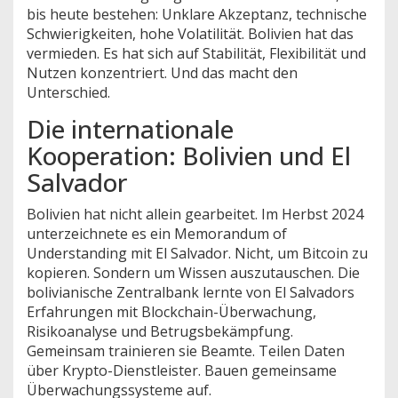
bis heute bestehen: Unklare Akzeptanz, technische
Schwierigkeiten, hohe Volatilität. Bolivien hat das
vermieden. Es hat sich auf Stabilität, Flexibilität und
Nutzen konzentriert. Und das macht den
Unterschied.
Die internationale
Kooperation: Bolivien und El
Salvador
Bolivien hat nicht allein gearbeitet. Im Herbst 2024
unterzeichnete es ein Memorandum of
Understanding mit El Salvador. Nicht, um Bitcoin zu
kopieren. Sondern um Wissen auszutauschen. Die
bolivianische Zentralbank lernte von El Salvadors
Erfahrungen mit Blockchain-Überwachung,
Risikoanalyse und Betrugsbekämpfung.
Gemeinsam trainieren sie Beamte. Teilen Daten
über Krypto-Dienstleister. Bauen gemeinsame
Überwachungssysteme auf.