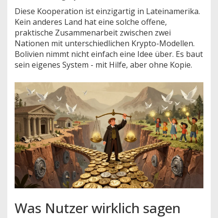
Diese Kooperation ist einzigartig in Lateinamerika.
Kein anderes Land hat eine solche offene,
praktische Zusammenarbeit zwischen zwei
Nationen mit unterschiedlichen Krypto-Modellen.
Bolivien nimmt nicht einfach eine Idee über. Es baut
sein eigenes System - mit Hilfe, aber ohne Kopie.
Was Nutzer wirklich sagen