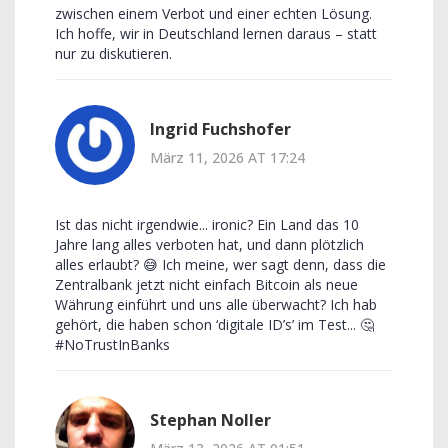
zwischen einem Verbot und einer echten Lösung.
Ich hoffe, wir in Deutschland lernen daraus – statt
nur zu diskutieren.
Ingrid Fuchshofer
März 11, 2026 AT 17:24
Ist das nicht irgendwie... ironic? Ein Land das 10
Jahre lang alles verboten hat, und dann plötzlich
alles erlaubt? 😅 Ich meine, wer sagt denn, dass die
Zentralbank jetzt nicht einfach Bitcoin als neue
Währung einführt und uns alle überwacht? Ich hab
gehört, die haben schon ‘digitale ID’s’ im Test... 🤔
#NoTrustInBanks
Stephan Noller