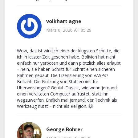
volkhart agne
März 6, 2026 AT 05:29
Wow, das ist wirklich einer der klügsten Schritte, die
ich in letzter Zeit gesehen habe. Bolivien hat nicht
einfach nur verboten und dann plötzlich alles erlaubt
– nein, sie haben Schritt für Schritt einen sicheren
Rahmen gebaut. Die Lizenzierung von VASPs?
Brilliant. Die Nutzung von Stablecoins für
Überweisungen? Genial. Das ist, wie wenn jemand
einen veralteten Computer aufrüstet, statt ihn
wegzuwerfen. Endlich mal jemand, der Technik als
Werkzeug nutzt – nicht als Religion. 🙌
George Bohrer