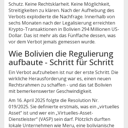
Schutz. Keine Rechtsklarheit. Keine Möglichkeit,
Streitigkeiten zu klären. Nach der Aufhebung des
Verbots explodierte die Nachfrage. Innerhalb von
sechs Monaten nach der Legalisierung erreichten
Krypto-Transaktionen in Bolivien 294 Millionen US-
Dollar. Das ist mehr als das Fünffache dessen, was
vor dem Verbot jemals gemessen wurde.
Wie Bolivien die Regulierung
aufbaute - Schritt für Schritt
Ein Verbot aufzuheben ist nur der erste Schritt. Die
wirkliche Herausforderung war es, einen neuen
Rechtsrahmen zu schaffen - und das tat Bolivien
mit bemerkenswerter Geschwindigkeit.
Am 16. April 2025 folgte die Resolution Nr.
019/2025. Sie definierte erstmals, was ein „virtuelles
Asset“ ist und wer ein „Virtuelles-Asset-
Dienstleister“ (VASP) sein darf. Plötzlich durften
lokale Unternehmen wie Meru, eine bolivianische