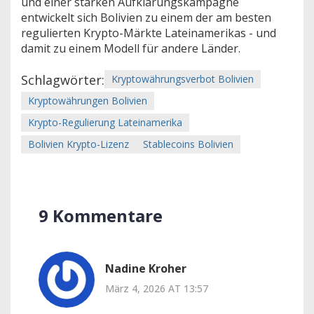
und einer starken Aufklärungskampagne
entwickelt sich Bolivien zu einem der am besten
regulierten Krypto-Märkte Lateinamerikas - und
damit zu einem Modell für andere Länder.
Schlagwörter:
Kryptowährungsverbot Bolivien
Kryptowährungen Bolivien
Krypto-Regulierung Lateinamerika
Bolivien Krypto-Lizenz
Stablecoins Bolivien
9 Kommentare
Nadine Kroher
März 4, 2026 AT 13:57