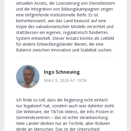
virtuellen Assets, die Lizenzierung von Dienstleistern
und die Integration von Bildungskampagnen zeigen
eine tiefgreifende institutionelle Reife. Es ist
bemerkenswert, wie das Land bewusst auf eine
Kopie des salvadorianischen Modells verzichtet und
stattdessen ein eigenes, regulatorisch fundiertes
System entwickelt. Dieser Ansatz könnte als Leitbild
für andere Entwicklungsländer dienen, die eine
Balance zwischen Innovation und Stabilität suchen.
Ingo Schneuing
März 9, 2026 AT 18:56
Ich finde es toll, dass die Regierung nicht einfach
nur ‘legalisiert’ hat, sondern auch was dahinter steht.
Die Webinare, die TikTok-Videos, die Info-Posten in
Gemeindezentren – das ist echte Verantwortung.
Viele Länder denken nur an Technik, aber Bolivien
denkt an Menschen. Das ist der Unterschied