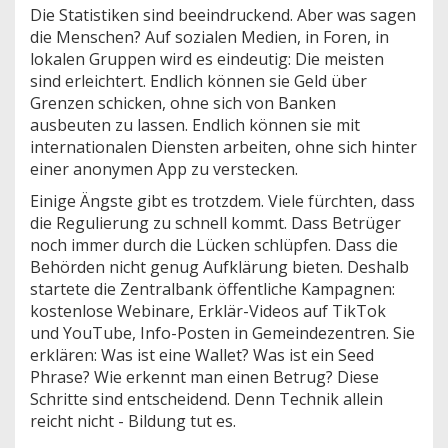
Die Statistiken sind beeindruckend. Aber was sagen
die Menschen? Auf sozialen Medien, in Foren, in
lokalen Gruppen wird es eindeutig: Die meisten
sind erleichtert. Endlich können sie Geld über
Grenzen schicken, ohne sich von Banken
ausbeuten zu lassen. Endlich können sie mit
internationalen Diensten arbeiten, ohne sich hinter
einer anonymen App zu verstecken.
Einige Ängste gibt es trotzdem. Viele fürchten, dass
die Regulierung zu schnell kommt. Dass Betrüger
noch immer durch die Lücken schlüpfen. Dass die
Behörden nicht genug Aufklärung bieten. Deshalb
startete die Zentralbank öffentliche Kampagnen:
kostenlose Webinare, Erklär-Videos auf TikTok
und YouTube, Info-Posten in Gemeindezentren. Sie
erklären: Was ist eine Wallet? Was ist ein Seed
Phrase? Wie erkennt man einen Betrug? Diese
Schritte sind entscheidend. Denn Technik allein
reicht nicht - Bildung tut es.