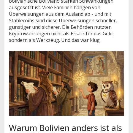
bolivianische Boliviano starken Schwankungen
ausgesetzt ist. Viele Familien hängen von
Überweisungen aus dem Ausland ab - und mit
Stablecoins sind diese Überweisungen schneller,
günstiger und sicherer. Die Behörden nutzten
Kryptowährungen nicht als Ersatz für das Geld,
sondern als Werkzeug. Und das war klug.
Warum Bolivien anders ist als