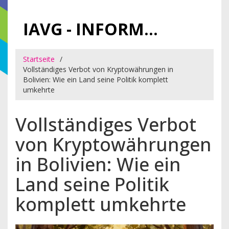
IAVG - INFORMATIONSARCHIV FÜR VIRTUELLE GELDER
Startseite
Vollständiges Verbot von Kryptowährungen in
Bolivien: Wie ein Land seine Politik komplett
umkehrte
Vollständiges Verbot
von Kryptowährungen
in Bolivien: Wie ein
Land seine Politik
komplett umkehrte