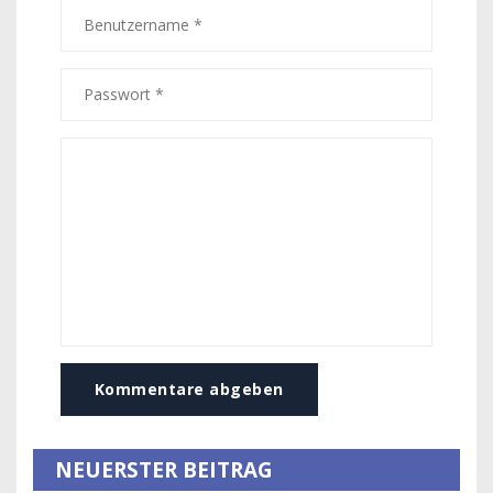
Kommentare abgeben
NEUERSTER BEITRAG