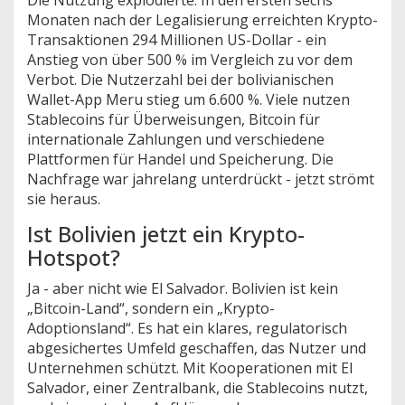
Monaten nach der Legalisierung erreichten Krypto-
Transaktionen 294 Millionen US-Dollar - ein
Anstieg von über 500 % im Vergleich zu vor dem
Verbot. Die Nutzerzahl bei der bolivianischen
Wallet-App Meru stieg um 6.600 %. Viele nutzen
Stablecoins für Überweisungen, Bitcoin für
internationale Zahlungen und verschiedene
Plattformen für Handel und Speicherung. Die
Nachfrage war jahrelang unterdrückt - jetzt strömt
sie heraus.
Ist Bolivien jetzt ein Krypto-
Hotspot?
Ja - aber nicht wie El Salvador. Bolivien ist kein
„Bitcoin-Land“, sondern ein „Krypto-
Adoptionsland“. Es hat ein klares, regulatorisch
abgesichertes Umfeld geschaffen, das Nutzer und
Unternehmen schützt. Mit Kooperationen mit El
Salvador, einer Zentralbank, die Stablecoins nutzt,