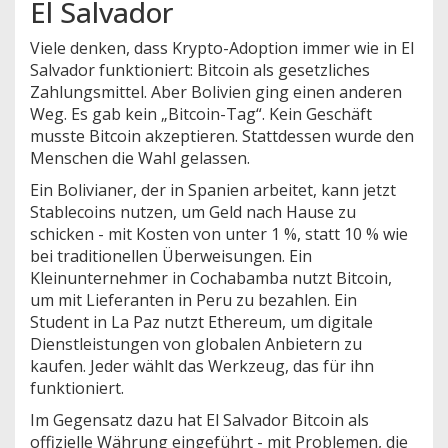
El Salvador
Viele denken, dass Krypto-Adoption immer wie in El
Salvador funktioniert: Bitcoin als gesetzliches
Zahlungsmittel. Aber Bolivien ging einen anderen
Weg. Es gab kein „Bitcoin-Tag“. Kein Geschäft
musste Bitcoin akzeptieren. Stattdessen wurde den
Menschen die Wahl gelassen.
Ein Bolivianer, der in Spanien arbeitet, kann jetzt
Stablecoins nutzen, um Geld nach Hause zu
schicken - mit Kosten von unter 1 %, statt 10 % wie
bei traditionellen Überweisungen. Ein
Kleinunternehmer in Cochabamba nutzt Bitcoin,
um mit Lieferanten in Peru zu bezahlen. Ein
Student in La Paz nutzt Ethereum, um digitale
Dienstleistungen von globalen Anbietern zu
kaufen. Jeder wählt das Werkzeug, das für ihn
funktioniert.
Im Gegensatz dazu hat El Salvador Bitcoin als
offizielle Währung eingeführt - mit Problemen, die