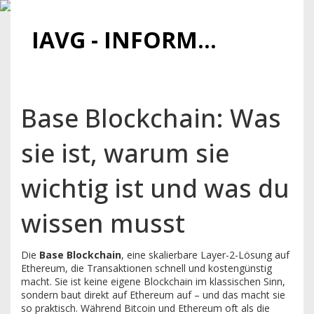
IAVG - INFORMATIONSARCHIV FÜR VIRTUELLE GELDER
Base Blockchain: Was
sie ist, warum sie
wichtig ist und was du
wissen musst
Die
Base Blockchain
,
eine skalierbare Layer-2-Lösung auf
Ethereum, die Transaktionen schnell und kostengünstig
macht
. Sie ist keine eigene Blockchain im klassischen Sinn,
sondern baut direkt auf Ethereum auf – und das macht sie
so praktisch.
Während Bitcoin und Ethereum oft als die