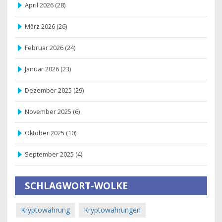
April 2026
(28)
März 2026
(26)
Februar 2026
(24)
Januar 2026
(23)
Dezember 2025
(29)
November 2025
(6)
Oktober 2025
(10)
September 2025
(4)
SCHLAGWORT-WOLKE
Kryptowährung
Kryptowährungen