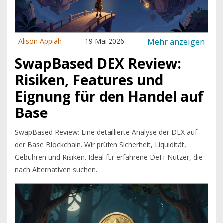
Mehr anzeigen
Alison Appiah
19 Mai 2026
SwapBased DEX Review:
Risiken, Features und
Eignung für den Handel auf
Base
SwapBased Review: Eine detaillierte Analyse der DEX auf
der Base Blockchain. Wir prüfen Sicherheit, Liquidität,
Gebühren und Risiken. Ideal für erfahrene DeFi-Nutzer, die
nach Alternativen suchen.