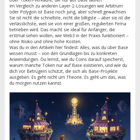
Im Vergleich zu anderen Layer-2-Lösungen wie Arbitrum
oder Polygon ist Base noch jung, aber schnell gewachsen.
Sie ist nicht die schnellste, nicht die billigste – aber sie ist die
verlässlichste, weil sie von einer großen, regulierten Firma
betrieben wird. Das macht sie ideal für Anfänger, die
erstmal sehen wollen, wie Web3 in der Praxis funktioniert –
ohne Risiko und ohne hohe Kosten.
Was du in den Artikeln hier findest: Alles, was du über Base
wissen musst – von den Grundlagen bis zu konkreten
Anwendungen. Du lernst, wie du Coins darauf speicherst,
warum manche Token nur auf Base existieren, und wie du
dich vor Betrügern schützt, die sich als Base-Projekte
ausgeben. Es geht nicht um Theorie. Es geht um das, was
du morgen nutzen kannst.