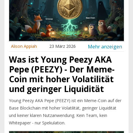
Mehr anzeigen
Alison Appiah
23 März 2026
Was ist Young Peezy AKA
Pepe (PEEZY) - Der Meme-
Coin mit hoher Volatilität
und geringer Liquidität
Young Peezy AKA Pepe (PEEZY) ist ein Meme-Coin auf der
Base Blockchain mit hoher Volatilität, geringer Liquidität
und keiner klaren Nutzanwendung. Kein Team, kein
Whitepaper - nur Spekulation.