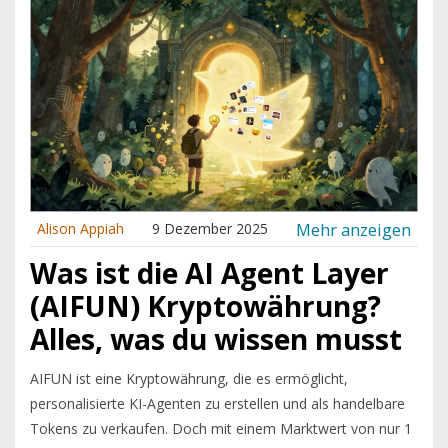
Mehr anzeigen
Alison Appiah
9 Dezember 2025
Was ist die AI Agent Layer
(AIFUN) Kryptowährung?
Alles, was du wissen musst
AIFUN ist eine Kryptowährung, die es ermöglicht,
personalisierte KI-Agenten zu erstellen und als handelbare
Tokens zu verkaufen. Doch mit einem Marktwert von nur 1