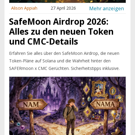
Mehr anzeigen
Alison Appiah
27 April 2026
SafeMoon Airdrop 2026:
Alles zu den neuen Token
und CMC-Details
Erfahren Sie alles über den SafeMoon Airdrop, die neuen
Token-Pläne auf Solana und die Wahrheit hinter den
SAFERmoon x CMC Gerüchten. Sicherheitstipps inklusive.