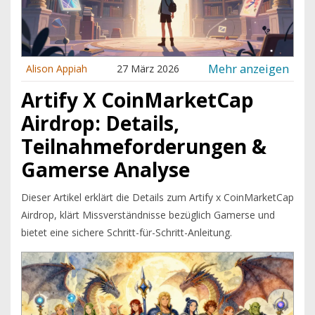
Mehr anzeigen
Alison Appiah
27 März 2026
Artify X CoinMarketCap
Airdrop: Details,
Teilnahmeforderungen &
Gamerse Analyse
Dieser Artikel erklärt die Details zum Artify x CoinMarketCap
Airdrop, klärt Missverständnisse bezüglich Gamerse und
bietet eine sichere Schritt-für-Schritt-Anleitung.