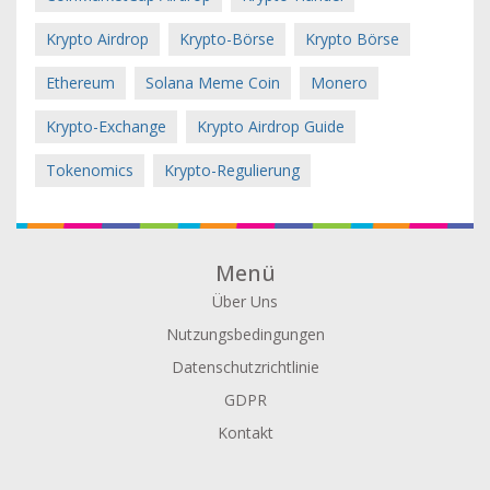
Krypto Airdrop
Krypto-Börse
Krypto Börse
Ethereum
Solana Meme Coin
Monero
Krypto-Exchange
Krypto Airdrop Guide
Tokenomics
Krypto-Regulierung
Menü
Über Uns
Nutzungsbedingungen
Datenschutzrichtlinie
GDPR
Kontakt