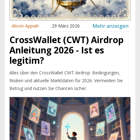
Mehr anzeigen
Alison Appiah
29 März 2026
CrossWallet (CWT) Airdrop
Anleitung 2026 - Ist es
legitim?
Alles über den CrossWallet CWT Airdrop: Bedingungen,
Risiken und aktuelle Marktdaten für 2026. Vermeiden Sie
Betrug und nutzen Sie Chancen sicher.