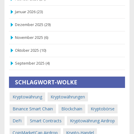
Januar 2026
(23)
Dezember 2025
(29)
November 2025
(6)
Oktober 2025
(10)
September 2025
(4)
SCHLAGWORT-WOLKE
Kryptowährung
Kryptowährungen
Binance Smart Chain
Blockchain
Kryptobörse
DeFi
Smart Contracts
Kryptowährung Airdrop
CoinMarketCap Airdrop
Krypto-Handel