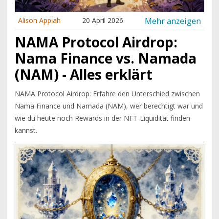
Mehr anzeigen
Alison Appiah
20 April 2026
NAMA Protocol Airdrop:
Nama Finance vs. Namada
(NAM) - Alles erklärt
NAMA Protocol Airdrop: Erfahre den Unterschied zwischen
Nama Finance und Namada (NAM), wer berechtigt war und
wie du heute noch Rewards in der NFT-Liquidität finden
kannst.