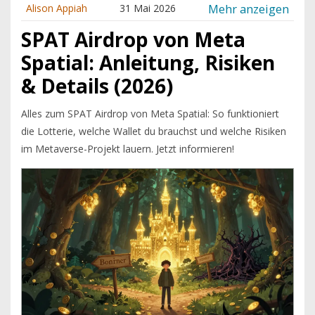
Mehr anzeigen
Alison Appiah
31 Mai 2026
SPAT Airdrop von Meta
Spatial: Anleitung, Risiken
& Details (2026)
Alles zum SPAT Airdrop von Meta Spatial: So funktioniert
die Lotterie, welche Wallet du brauchst und welche Risiken
im Metaverse-Projekt lauern. Jetzt informieren!