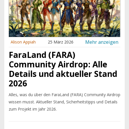
Mehr anzeigen
Alison Appiah
25 März 2026
FaraLand (FARA)
Community Airdrop: Alle
Details und aktueller Stand
2026
Alles, was du über den FaraLand (FARA) Community Airdrop
wissen musst. Aktueller Stand, Sicherheitstipps und Details
zum Projekt im Jahr 2026.