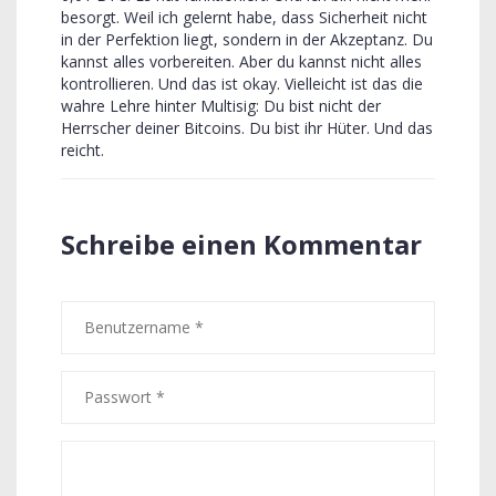
besorgt. Weil ich gelernt habe, dass Sicherheit nicht
in der Perfektion liegt, sondern in der Akzeptanz. Du
kannst alles vorbereiten. Aber du kannst nicht alles
kontrollieren. Und das ist okay. Vielleicht ist das die
wahre Lehre hinter Multisig: Du bist nicht der
Herrscher deiner Bitcoins. Du bist ihr Hüter. Und das
reicht.
Schreibe einen Kommentar