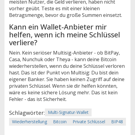
meisten Nutzer, die Geld verlieren, haben nicht
vorher geübt. Teste es mit einer kleinen
Betragsmenge, bevor du große Summen einsetzt.
Kann ein Wallet-Anbieter mir
helfen, wenn ich meine Schlüssel
verliere?
Nein. Kein seriöser Multisig-Anbieter - ob BitPay,
Casa, Nunchuk oder Theya - kann deine Bitcoin
wiederherstellen, wenn du deine Schlüssel verloren
hast. Das ist der Punkt von Multisig: Du bist dein
eigener Banker. Sie haben keinen Zugriff auf deine
privaten Schlüssel. Wenn sie dir helfen könnten,
wäre es keine sichere Lösung mehr. Das ist kein
Fehler - das ist Sicherheit.
Schlagwörter:
Multi-Signatur-Wallet
Wiederherstellung
Bitcoin
Private Schlüssel
BIP48