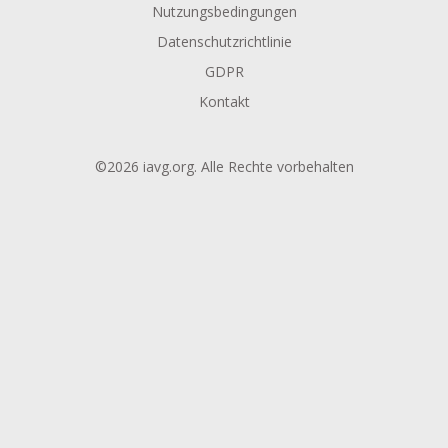
Nutzungsbedingungen
Datenschutzrichtlinie
GDPR
Kontakt
©2026 iavg.org. Alle Rechte vorbehalten