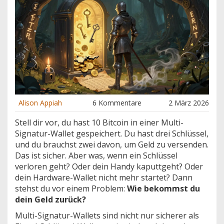
Alison Appiah
6 Kommentare
2 März 2026
Stell dir vor, du hast 10 Bitcoin in einer Multi-
Signatur-Wallet gespeichert. Du hast drei Schlüssel,
und du brauchst zwei davon, um Geld zu versenden.
Das ist sicher. Aber was, wenn ein Schlüssel
verloren geht? Oder dein Handy kaputtgeht? Oder
dein Hardware-Wallet nicht mehr startet? Dann
stehst du vor einem Problem:
Wie bekommst du
dein Geld zurück?
Multi-Signatur-Wallets sind nicht nur sicherer als