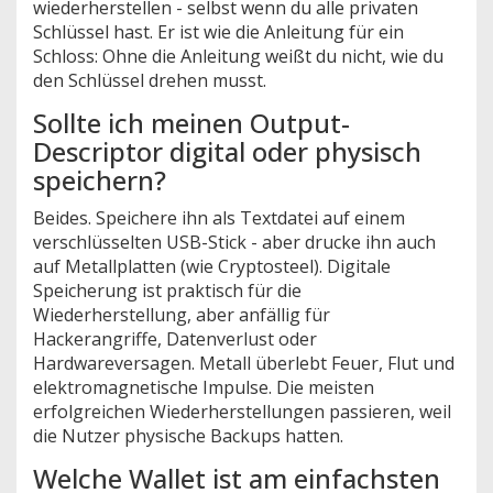
wiederherstellen - selbst wenn du alle privaten
Schlüssel hast. Er ist wie die Anleitung für ein
Schloss: Ohne die Anleitung weißt du nicht, wie du
den Schlüssel drehen musst.
Sollte ich meinen Output-
Descriptor digital oder physisch
speichern?
Beides. Speichere ihn als Textdatei auf einem
verschlüsselten USB-Stick - aber drucke ihn auch
auf Metallplatten (wie Cryptosteel). Digitale
Speicherung ist praktisch für die
Wiederherstellung, aber anfällig für
Hackerangriffe, Datenverlust oder
Hardwareversagen. Metall überlebt Feuer, Flut und
elektromagnetische Impulse. Die meisten
erfolgreichen Wiederherstellungen passieren, weil
die Nutzer physische Backups hatten.
Welche Wallet ist am einfachsten