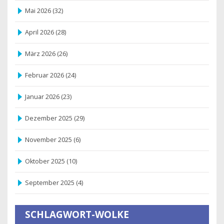
Mai 2026
(32)
April 2026
(28)
März 2026
(26)
Februar 2026
(24)
Januar 2026
(23)
Dezember 2025
(29)
November 2025
(6)
Oktober 2025
(10)
September 2025
(4)
SCHLAGWORT-WOLKE