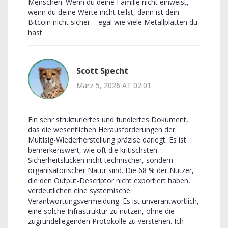
Menschen. Wenn du deine Familie nicht einweist,
wenn du deine Werte nicht teilst, dann ist dein
Bitcoin nicht sicher – egal wie viele Metallplatten du
hast.
Scott Specht
März 5, 2026 AT 02:01
Ein sehr strukturiertes und fundiertes Dokument,
das die wesentlichen Herausforderungen der
Multisig-Wiederherstellung präzise darlegt. Es ist
bemerkenswert, wie oft die kritischsten
Sicherheitslücken nicht technischer, sondern
organisatorischer Natur sind. Die 68 % der Nutzer,
die den Output-Descriptor nicht exportiert haben,
verdeutlichen eine systemische
Verantwortungsvermeidung. Es ist unverantwortlich,
eine solche Infrastruktur zu nutzen, ohne die
zugrundeliegenden Protokolle zu verstehen. Ich