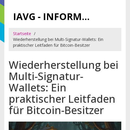
IAVG - INFORMATIONSARCHIV FÜR VIRTUELLE GELDER
Startseite
Wiederherstellung bei Multi-Signatur-Wallets: Ein
praktischer Leitfaden für Bitcoin-Besitzer
Wiederherstellung bei
Multi-Signatur-
Wallets: Ein
praktischer Leitfaden
für Bitcoin-Besitzer