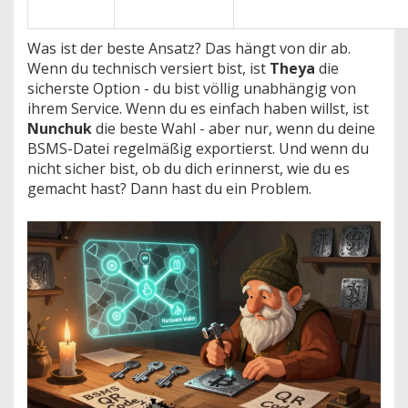
Was ist der beste Ansatz? Das hängt von dir ab.
Wenn du technisch versiert bist, ist
Theya
die
sicherste Option - du bist völlig unabhängig von
ihrem Service. Wenn du es einfach haben willst, ist
Nunchuk
die beste Wahl - aber nur, wenn du deine
BSMS-Datei regelmäßig exportierst. Und wenn du
nicht sicher bist, ob du dich erinnerst, wie du es
gemacht hast? Dann hast du ein Problem.