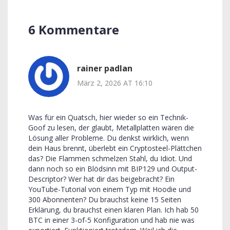
6 Kommentare
rainer padlan
März 2, 2026 AT 16:10
Was für ein Quatsch, hier wieder so ein Technik-
Goof zu lesen, der glaubt, Metallplatten wären die
Lösung aller Probleme. Du denkst wirklich, wenn
dein Haus brennt, überlebt ein Cryptosteel-Plättchen
das? Die Flammen schmelzen Stahl, du Idiot. Und
dann noch so ein Blödsinn mit BIP129 und Output-
Descriptor? Wer hat dir das beigebracht? Ein
YouTube-Tutorial von einem Typ mit Hoodie und
300 Abonnenten? Du brauchst keine 15 Seiten
Erklärung, du brauchst einen klaren Plan. Ich hab 50
BTC in einer 3-of-5 Konfiguration und hab nie was