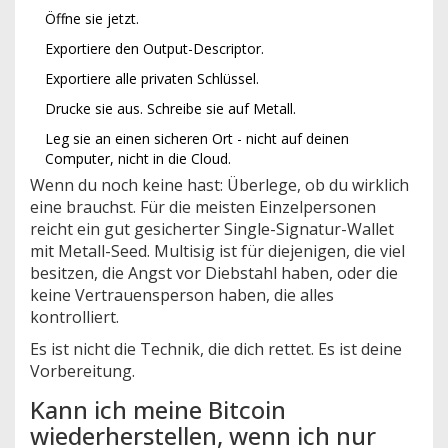
Öffne sie jetzt.
Exportiere den Output-Descriptor.
Exportiere alle privaten Schlüssel.
Drucke sie aus. Schreibe sie auf Metall.
Leg sie an einen sicheren Ort - nicht auf deinen
Computer, nicht in die Cloud.
Wenn du noch keine hast: Überlege, ob du wirklich
eine brauchst. Für die meisten Einzelpersonen
reicht ein gut gesicherter Single-Signatur-Wallet
mit Metall-Seed. Multisig ist für diejenigen, die viel
besitzen, die Angst vor Diebstahl haben, oder die
keine Vertrauensperson haben, die alles
kontrolliert.
Es ist nicht die Technik, die dich rettet. Es ist deine
Vorbereitung.
Kann ich meine Bitcoin
wiederherstellen, wenn ich nur