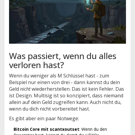
Was passiert, wenn du alles
verloren hast?
Wenn du weniger als M Schlüssel hast - zum
Beispiel nur einen von drei - dann kannst du dein
Geld
nicht
wiederherstellen. Das ist kein Fehler. Das
ist Design. Multisig ist so konzipiert, dass niemand
allein auf dein Geld zugreifen kann. Auch nicht du,
wenn du dich nicht vorbereitet hast.
Es gibt aber ein paar Notwege:
Bitcoin Core mit scantxoutset
: Wenn du den