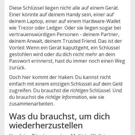
Diese Schlüssel liegen nicht alle auf einem Gerät.
Einer könnte auf deinem Handy sein, einer auf
deinem Laptop, einer auf einem Hardware-Wallet
wie Trezor oder Ledger. Oder sie liegen sogar bei
vertrauenswürdigen Personen - deinem Partner,
deinem Anwalt, deinem Trusted Friend. Das ist der
Vorteil: Wenn ein Gerät kaputtgeht, ein Schlüssel
gestohlen wird oder du dich nicht mehr an dein
Passwort erinnerst, hast du immer noch einen Weg
zurück.
Doch hier kommt der Haken: Du kannst nicht
einfach mit einem einzigen Schlüssel auf dein Geld
zugreifen. Du brauchst die
richtigen
Schlüssel. Und
du brauchst die
richtige Information
, wie sie
zusammenarbeiten.
Was du brauchst, um dich
wiederherzustellen