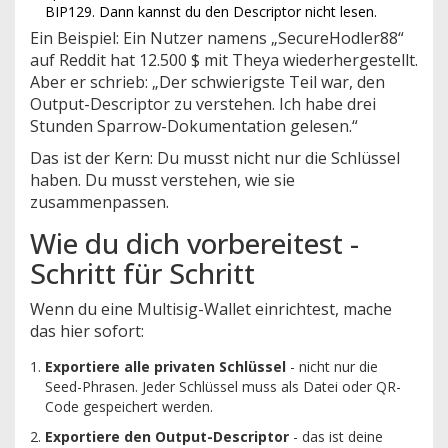
BIP129. Dann kannst du den Descriptor nicht lesen.
Ein Beispiel: Ein Nutzer namens „SecureHodler88“
auf Reddit hat 12.500 $ mit Theya wiederhergestellt.
Aber er schrieb: „Der schwierigste Teil war, den
Output-Descriptor zu verstehen. Ich habe drei
Stunden Sparrow-Dokumentation gelesen.“
Das ist der Kern: Du musst nicht nur die Schlüssel
haben. Du musst verstehen, wie sie
zusammenpassen.
Wie du dich vorbereitest -
Schritt für Schritt
Wenn du eine Multisig-Wallet einrichtest, mache
das hier sofort:
Exportiere alle privaten Schlüssel
- nicht nur die
Seed-Phrasen. Jeder Schlüssel muss als Datei oder QR-
Code gespeichert werden.
Exportiere den Output-Descriptor
- das ist deine