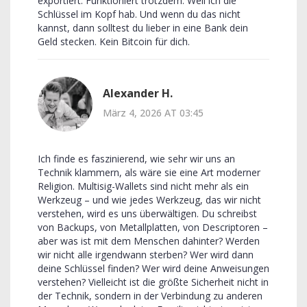
exportiert. Funktioniert trotzdem. Weil ich die
Schlüssel im Kopf hab. Und wenn du das nicht
kannst, dann solltest du lieber in eine Bank dein
Geld stecken. Kein Bitcoin für dich.
Alexander H.
März 4, 2026 AT 03:45
Ich finde es faszinierend, wie sehr wir uns an
Technik klammern, als wäre sie eine Art moderner
Religion. Multisig-Wallets sind nicht mehr als ein
Werkzeug – und wie jedes Werkzeug, das wir nicht
verstehen, wird es uns überwältigen. Du schreibst
von Backups, von Metallplatten, von Descriptoren –
aber was ist mit dem Menschen dahinter? Werden
wir nicht alle irgendwann sterben? Wer wird dann
deine Schlüssel finden? Wer wird deine Anweisungen
verstehen? Vielleicht ist die größte Sicherheit nicht in
der Technik, sondern in der Verbindung zu anderen