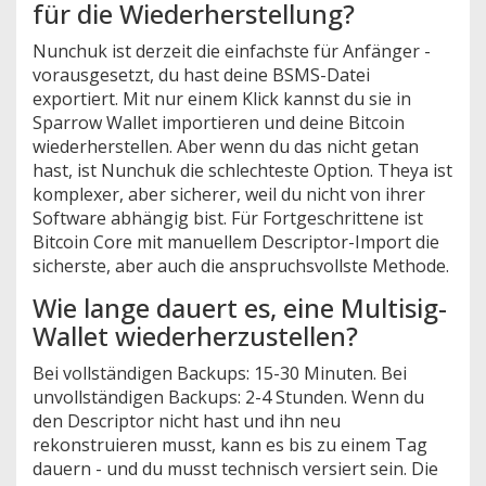
für die Wiederherstellung?
Nunchuk ist derzeit die einfachste für Anfänger -
vorausgesetzt, du hast deine BSMS-Datei
exportiert. Mit nur einem Klick kannst du sie in
Sparrow Wallet importieren und deine Bitcoin
wiederherstellen. Aber wenn du das nicht getan
hast, ist Nunchuk die schlechteste Option. Theya ist
komplexer, aber sicherer, weil du nicht von ihrer
Software abhängig bist. Für Fortgeschrittene ist
Bitcoin Core mit manuellem Descriptor-Import die
sicherste, aber auch die anspruchsvollste Methode.
Wie lange dauert es, eine Multisig-
Wallet wiederherzustellen?
Bei vollständigen Backups: 15-30 Minuten. Bei
unvollständigen Backups: 2-4 Stunden. Wenn du
den Descriptor nicht hast und ihn neu
rekonstruieren musst, kann es bis zu einem Tag
dauern - und du musst technisch versiert sein. Die