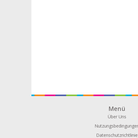
Menü
Über Uns
Nutzungsbedingunge
Datenschutzrichtlinie