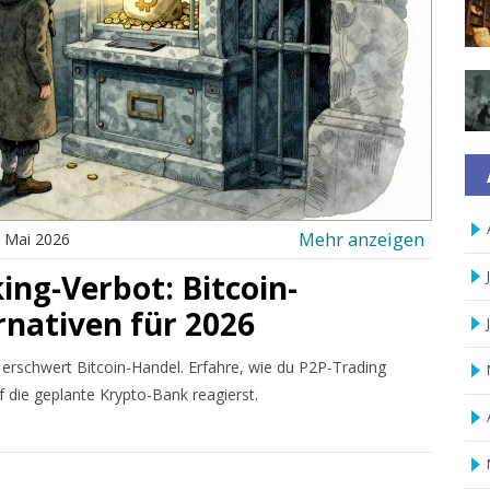
Mehr anzeigen
 Mai 2026
ng-Verbot: Bitcoin-
nativen für 2026
erschwert Bitcoin-Handel. Erfahre, wie du P2P-Trading
f die geplante Krypto-Bank reagierst.