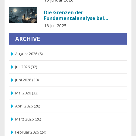
Die Grenzen der
Fundamentalanalyse bei
Kryptowährungen
16 Juli 2025
ARCHIVE
August 2026
(6)
Juli 2026
(32)
Juni 2026
(30)
Mai 2026
(32)
April 2026
(28)
März 2026
(26)
Februar 2026
(24)