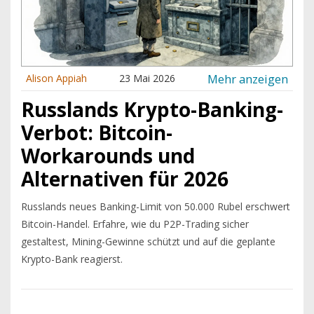
Mehr anzeigen
Alison Appiah
23 Mai 2026
Russlands Krypto-Banking-
Verbot: Bitcoin-
Workarounds und
Alternativen für 2026
Russlands neues Banking-Limit von 50.000 Rubel erschwert
Bitcoin-Handel. Erfahre, wie du P2P-Trading sicher
gestaltest, Mining-Gewinne schützt und auf die geplante
Krypto-Bank reagierst.