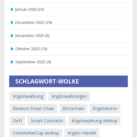
Januar 2026
(23)
Dezember 2025
(29)
November 2025
(6)
Oktober 2025
(10)
September 2025
(4)
SCHLAGWORT-WOLKE
Kryptowährung
Kryptowährungen
Binance Smart Chain
Blockchain
Kryptobörse
DeFi
Smart Contracts
Kryptowährung Airdrop
CoinMarketCap Airdrop
Krypto-Handel