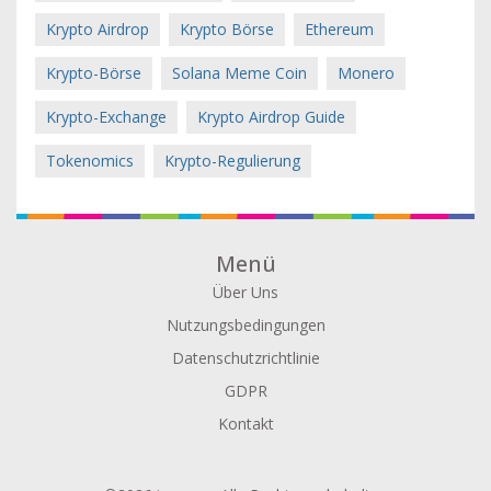
Krypto Airdrop
Krypto Börse
Ethereum
Krypto-Börse
Solana Meme Coin
Monero
Krypto-Exchange
Krypto Airdrop Guide
Tokenomics
Krypto-Regulierung
Menü
Über Uns
Nutzungsbedingungen
Datenschutzrichtlinie
GDPR
Kontakt