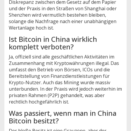
Diskrepanz zwischen dem Gesetz auf dem Papier
und der Praxis in den Straßen von Shanghai oder
Shenzhen wird vermutlich bestehen bleiben,
solange die Nachfrage nach einer unabhängigen
Wertanlage hoch ist.
Ist Bitcoin in China wirklich
komplett verboten?
Ja, offiziell sind alle geschäftlichen Aktivitäten im
Zusammenhang mit Kryptowährungen illegal. Das
umfasst den Betrieb von Börsen, ICOs und die
Bereitstellung von Finanzdienstleistungen für
Krypto-Nutzer. Auch das Mining wurde massiv
unterbunden. In der Praxis wird jedoch weiterhin im
privaten Rahmen (P2P) gehandelt, was aber
rechtlich hochgefährlich ist.
Was passiert, wenn man in China
Bitcoin besitzt?
Der bloße Besitz ist eine Grauzone, aber der