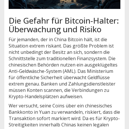
Die Gefahr für Bitcoin-Halter:
Überwachung und Risiko
Für jemanden, der in China Bitcoin hält, ist die
Situation extrem riskant. Das größte Problem ist
nicht unbedingt der Besitz an sich, sondern die
Schnittstelle zum traditionellen Finanzsystem. Die
chinesischen Behörden nutzen ein ausgeklügeltes
Anti-Geldwäsche-System (AML). Das
Ministerium
für öffentliche Sicherheit
überwacht Geldflüsse
extrem genau. Banken und Zahlungsdienstleister
müssen Konten scannen, die Verbindungen zu
Krypto-Handelsplätzen aufweisen.
Wer versucht, seine Coins über ein chinesisches
Bankkonto in Yuan zu verwandeln, riskiert, dass die
Transaktion sofort markiert wird. Da es für Krypto-
Streitigkeiten innerhalb Chinas keinen legalen