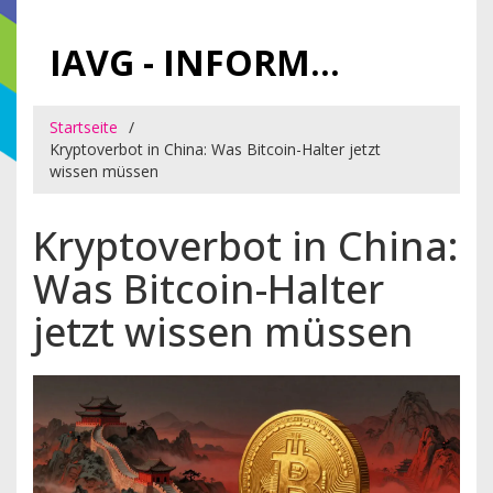
IAVG - INFORMATIONSARCHIV FÜR VIRTUELLE GELDER
Startseite
Kryptoverbot in China: Was Bitcoin-Halter jetzt
wissen müssen
Kryptoverbot in China:
Was Bitcoin-Halter
jetzt wissen müssen