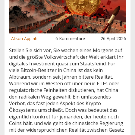
Alison Appiah
6 Kommentare
26 April 2026
Stellen Sie sich vor, Sie wachen eines Morgens auf
und die größte Volkswirtschaft der Welt erklärt Ihr
digitales Investment quasi zum Staatsfeind. Für
viele Bitcoin-Besitzer in China ist das kein
Albtraum, sondern seit Jahren bittere Realität.
Während wir im Westen oft über neue ETFs oder
regulatorische Feinheiten diskutieren, hat China
den radikalen Weg gewählt: Ein umfassendes
Verbot, das fast jeden Aspekt des Krypto-
Ökosystems umschließt. Doch was bedeutet das
eigentlich konkret für jemanden, der heute noch
Coins hält, und wie geht die chinesische Regierung
mit der widersprüchlichen Realität zwischen Gesetz