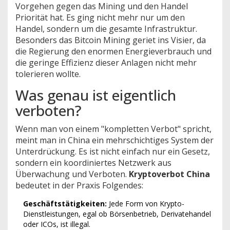
Vorgehen gegen das Mining und den Handel
Priorität hat. Es ging nicht mehr nur um den
Handel, sondern um die gesamte Infrastruktur.
Besonders das
Bitcoin Mining
geriet ins Visier, da
die Regierung den enormen Energieverbrauch und
die geringe Effizienz dieser Anlagen nicht mehr
tolerieren wollte.
Was genau ist eigentlich
verboten?
Wenn man von einem "kompletten Verbot" spricht,
meint man in China ein mehrschichtiges System der
Unterdrückung. Es ist nicht einfach nur ein Gesetz,
sondern ein koordiniertes Netzwerk aus
Überwachung und Verboten.
Kryptoverbot China
bedeutet in der Praxis Folgendes:
Geschäftstätigkeiten:
Jede Form von Krypto-
Dienstleistungen, egal ob Börsenbetrieb, Derivatehandel
oder ICOs, ist illegal.