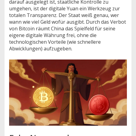
darauf ausgelegt ist, staatliche Kontrolle zu
umgehen, ist der digitale Yuan ein Werkzeug zur
totalen Transparenz. Der Staat weiß genau, wer
wann wie viel Geld wofür ausgibt. Durch das Verbot
von Bitcoin räumt China das Spielfeld für seine
eigene digitale Währung frei, ohne die
technologischen Vorteile (wie schnellere
Abwicklungen) aufzugeben.