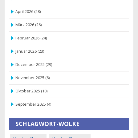
April 2026
(28)
März 2026
(26)
Februar 2026
(24)
Januar 2026
(23)
Dezember 2025
(29)
November 2025
(6)
Oktober 2025
(10)
September 2025
(4)
SCHLAGWORT-WOLKE