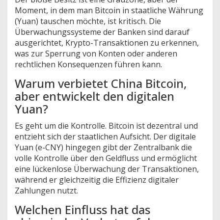
Moment, in dem man Bitcoin in staatliche Währung
(Yuan) tauschen möchte, ist kritisch. Die
Überwachungssysteme der Banken sind darauf
ausgerichtet, Krypto-Transaktionen zu erkennen,
was zur Sperrung von Konten oder anderen
rechtlichen Konsequenzen führen kann.
Warum verbietet China Bitcoin,
aber entwickelt den digitalen
Yuan?
Es geht um die Kontrolle. Bitcoin ist dezentral und
entzieht sich der staatlichen Aufsicht. Der digitale
Yuan (e-CNY) hingegen gibt der Zentralbank die
volle Kontrolle über den Geldfluss und ermöglicht
eine lückenlose Überwachung der Transaktionen,
während er gleichzeitig die Effizienz digitaler
Zahlungen nutzt.
Welchen Einfluss hat das