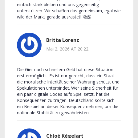
einfach stark bleiben und uns gegenseitig
unterstützen. Wir schaffen das gemeinsam, egal wie
wild der Markt gerade ausrastet! 🚀😱
Britta Lorenz
Mai 2, 2026 AT 20:22
Die Gier nach schnellem Geld hat diese Situation
erst ermöglicht. Es ist nur gerecht, dass ein Staat
die moralische Interität seiner Währung schützt und
Spekulationen unterbindet. Wer seine Sicherheit für
ein paar digitale Codes aufs Spiel setzt, hat die
Konsequenzen zu tragen. Deutschland sollte sich
ein Beispiel an dieser Konsequenz nehmen, um die
nationale Stabilität zu gewährleisten.
Chloé Kégelart