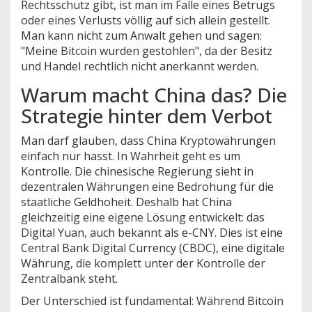
Rechtsschutz gibt, ist man im Falle eines Betrugs
oder eines Verlusts völlig auf sich allein gestellt.
Man kann nicht zum Anwalt gehen und sagen:
"Meine Bitcoin wurden gestohlen", da der Besitz
und Handel rechtlich nicht anerkannt werden.
Warum macht China das? Die
Strategie hinter dem Verbot
Man darf glauben, dass China Kryptowährungen
einfach nur hasst. In Wahrheit geht es um
Kontrolle. Die chinesische Regierung sieht in
dezentralen Währungen eine Bedrohung für die
staatliche Geldhoheit. Deshalb hat China
gleichzeitig eine eigene Lösung entwickelt: das
Digital Yuan
, auch bekannt als
e-CNY
. Dies ist eine
Central Bank Digital Currency (CBDC)
, eine digitale
Währung, die komplett unter der Kontrolle der
Zentralbank steht.
Der Unterschied ist fundamental: Während Bitcoin