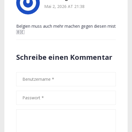
Mai 2, 2026 AT 21:38
Belgien muss auch mehr machen gegen diesen mist
🇧🇪
Schreibe einen Kommentar