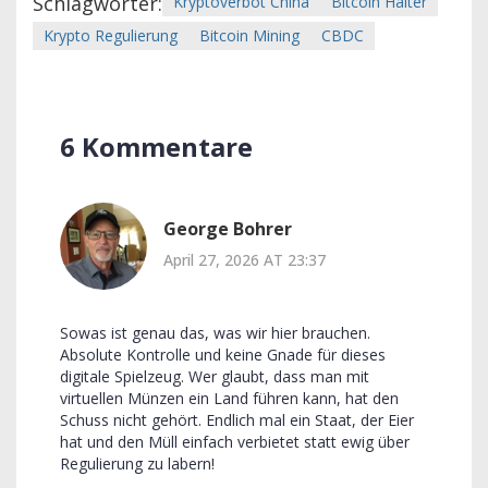
Schlagwörter:
Kryptoverbot China
Bitcoin Halter
Krypto Regulierung
Bitcoin Mining
CBDC
6 Kommentare
George Bohrer
April 27, 2026 AT 23:37
Sowas ist genau das, was wir hier brauchen.
Absolute Kontrolle und keine Gnade für dieses
digitale Spielzeug. Wer glaubt, dass man mit
virtuellen Münzen ein Land führen kann, hat den
Schuss nicht gehört. Endlich mal ein Staat, der Eier
hat und den Müll einfach verbietet statt ewig über
Regulierung zu labern!