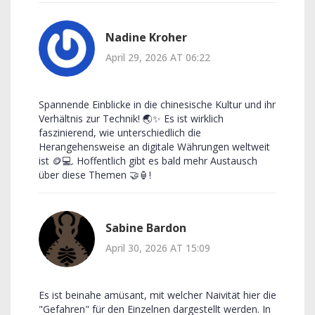
Nadine Kroher
April 29, 2026 AT 06:22
Spannende Einblicke in die chinesische Kultur und ihr
Verhältnis zur Technik! 🌏✨ Es ist wirklich
faszinierend, wie unterschiedlich die
Herangehensweise an digitale Währungen weltweit
ist 🪙💻. Hoffentlich gibt es bald mehr Austausch
über diese Themen 🤝🏮!
Sabine Bardon
April 30, 2026 AT 15:09
Es ist beinahe amüsant, mit welcher Naivität hier die
"Gefahren" für den Einzelnen dargestellt werden. In