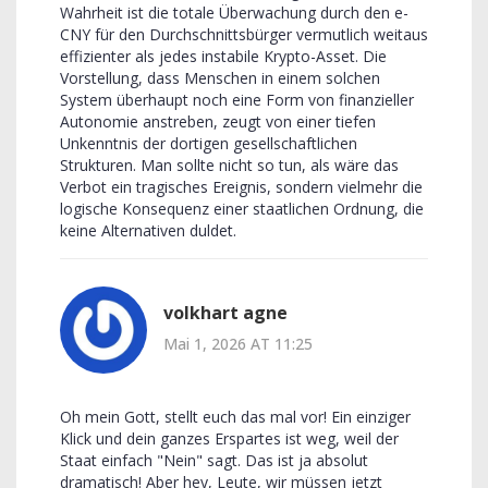
Wahrheit ist die totale Überwachung durch den e-
CNY für den Durchschnittsbürger vermutlich weitaus
effizienter als jedes instabile Krypto-Asset. Die
Vorstellung, dass Menschen in einem solchen
System überhaupt noch eine Form von finanzieller
Autonomie anstreben, zeugt von einer tiefen
Unkenntnis der dortigen gesellschaftlichen
Strukturen. Man sollte nicht so tun, als wäre das
Verbot ein tragisches Ereignis, sondern vielmehr die
logische Konsequenz einer staatlichen Ordnung, die
keine Alternativen duldet.
volkhart agne
Mai 1, 2026 AT 11:25
Oh mein Gott, stellt euch das mal vor! Ein einziger
Klick und dein ganzes Erspartes ist weg, weil der
Staat einfach "Nein" sagt. Das ist ja absolut
dramatisch! Aber hey, Leute, wir müssen jetzt