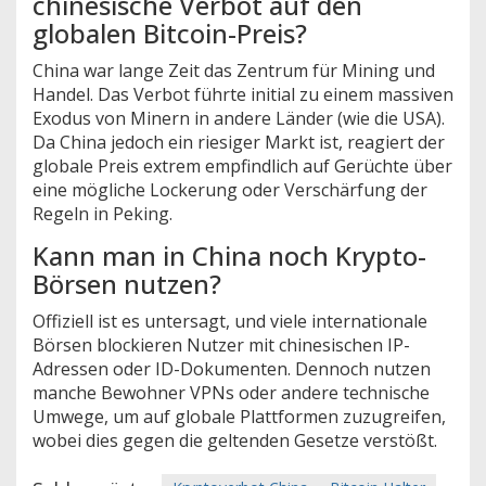
chinesische Verbot auf den
globalen Bitcoin-Preis?
China war lange Zeit das Zentrum für Mining und
Handel. Das Verbot führte initial zu einem massiven
Exodus von Minern in andere Länder (wie die USA).
Da China jedoch ein riesiger Markt ist, reagiert der
globale Preis extrem empfindlich auf Gerüchte über
eine mögliche Lockerung oder Verschärfung der
Regeln in Peking.
Kann man in China noch Krypto-
Börsen nutzen?
Offiziell ist es untersagt, und viele internationale
Börsen blockieren Nutzer mit chinesischen IP-
Adressen oder ID-Dokumenten. Dennoch nutzen
manche Bewohner VPNs oder andere technische
Umwege, um auf globale Plattformen zuzugreifen,
wobei dies gegen die geltenden Gesetze verstößt.