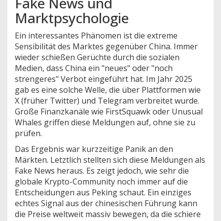
Fake News und
Marktpsychologie
Ein interessantes Phänomen ist die extreme
Sensibilität des Marktes gegenüber China. Immer
wieder schießen Gerüchte durch die sozialen
Medien, dass China ein "neues" oder "noch
strengeres" Verbot eingeführt hat. Im Jahr 2025
gab es eine solche Welle, die über Plattformen wie
X (früher Twitter) und Telegram verbreitet wurde.
Große Finanzkanäle wie FirstSquawk oder Unusual
Whales griffen diese Meldungen auf, ohne sie zu
prüfen.
Das Ergebnis war kurzzeitige Panik an den
Märkten. Letztlich stellten sich diese Meldungen als
Fake News heraus. Es zeigt jedoch, wie sehr die
globale Krypto-Community noch immer auf die
Entscheidungen aus Peking schaut. Ein einziges
echtes Signal aus der chinesischen Führung kann
die Preise weltweit massiv bewegen, da die schiere