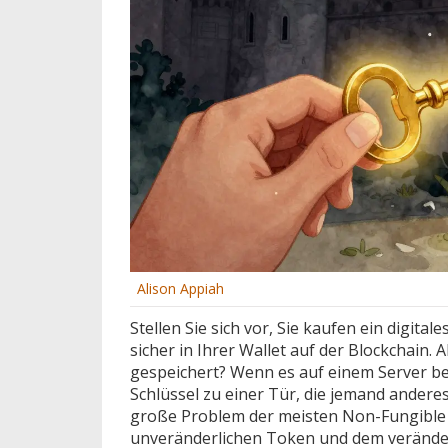
Alison Appiah
Stellen Sie sich vor, Sie kaufen ein digit
sicher in Ihrer Wallet auf der Blockchain. 
gespeichert? Wenn es auf einem Server be
Schlüssel zu einer Tür, die jemand anderes
große Problem der meisten Non-Fungible
unveränderlichen Token und dem veränderb