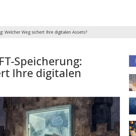
: Welcher Weg sichert Ihre digitalen Assets?
NFT-Speicherung:
t Ihre digitalen