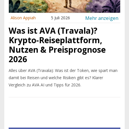
Mehr anzeigen
Alison Appiah
5 Juli 2026
Was ist AVA (Travala)?
Krypto-Reiseplattform,
Nutzen & Preisprognose
2026
Alles über AVA (Travala): Was ist der Token, wie spart man
damit bei Reisen und welche Risiken gibt es? Klarer
Vergleich zu AVA AI und Tipps für 2026.