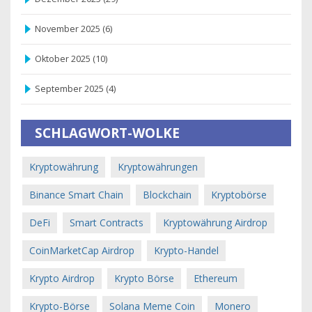
November 2025
(6)
Oktober 2025
(10)
September 2025
(4)
SCHLAGWORT-WOLKE
Kryptowährung
Kryptowährungen
Binance Smart Chain
Blockchain
Kryptobörse
DeFi
Smart Contracts
Kryptowährung Airdrop
CoinMarketCap Airdrop
Krypto-Handel
Krypto Airdrop
Krypto Börse
Ethereum
Krypto-Börse
Solana Meme Coin
Monero