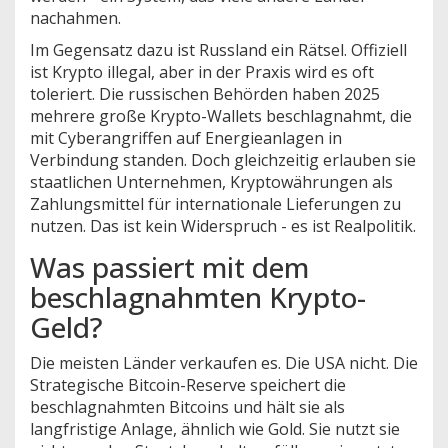
nachahmen.
Im Gegensatz dazu ist Russland ein Rätsel. Offiziell
ist Krypto illegal, aber in der Praxis wird es oft
toleriert. Die russischen Behörden haben 2025
mehrere große Krypto-Wallets beschlagnahmt, die
mit Cyberangriffen auf Energieanlagen in
Verbindung standen. Doch gleichzeitig erlauben sie
staatlichen Unternehmen, Kryptowährungen als
Zahlungsmittel für internationale Lieferungen zu
nutzen. Das ist kein Widerspruch - es ist Realpolitik.
Was passiert mit dem
beschlagnahmten Krypto-
Geld?
Die meisten Länder verkaufen es. Die USA nicht. Die
Strategische Bitcoin-Reserve
speichert die
beschlagnahmten Bitcoins und hält sie als
langfristige Anlage, ähnlich wie Gold
.
Sie nutzt sie