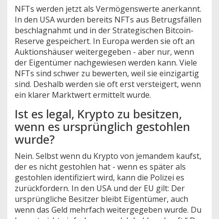
NFTs werden jetzt als Vermögenswerte anerkannt.
In den USA wurden bereits NFTs aus Betrugsfällen
beschlagnahmt und in der Strategischen Bitcoin-
Reserve gespeichert. In Europa werden sie oft an
Auktionshäuser weitergegeben - aber nur, wenn
der Eigentümer nachgewiesen werden kann. Viele
NFTs sind schwer zu bewerten, weil sie einzigartig
sind. Deshalb werden sie oft erst versteigert, wenn
ein klarer Marktwert ermittelt wurde.
Ist es legal, Krypto zu besitzen,
wenn es ursprünglich gestohlen
wurde?
Nein. Selbst wenn du Krypto von jemandem kaufst,
der es nicht gestohlen hat - wenn es später als
gestohlen identifiziert wird, kann die Polizei es
zurückfordern. In den USA und der EU gilt: Der
ursprüngliche Besitzer bleibt Eigentümer, auch
wenn das Geld mehrfach weitergegeben wurde. Du