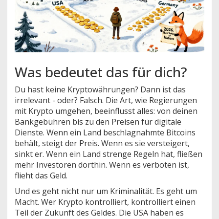
Was bedeutet das für dich?
Du hast keine Kryptowährungen? Dann ist das
irrelevant - oder? Falsch. Die Art, wie Regierungen
mit Krypto umgehen, beeinflusst alles: von deinen
Bankgebühren bis zu den Preisen für digitale
Dienste. Wenn ein Land beschlagnahmte Bitcoins
behält, steigt der Preis. Wenn es sie versteigert,
sinkt er. Wenn ein Land strenge Regeln hat, fließen
mehr Investoren dorthin. Wenn es verboten ist,
flieht das Geld.
Und es geht nicht nur um Kriminalität. Es geht um
Macht. Wer Krypto kontrolliert, kontrolliert einen
Teil der Zukunft des Geldes. Die USA haben es