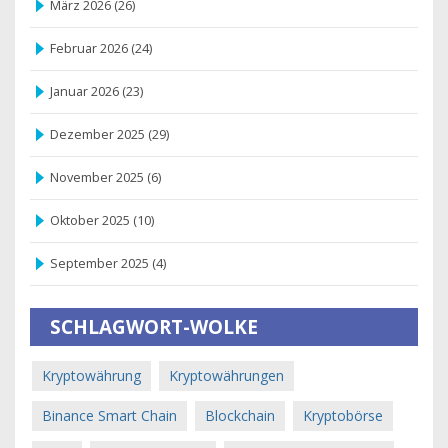
März 2026
(26)
Februar 2026
(24)
Januar 2026
(23)
Dezember 2025
(29)
November 2025
(6)
Oktober 2025
(10)
September 2025
(4)
SCHLAGWORT-WOLKE
Kryptowährung
Kryptowährungen
Binance Smart Chain
Blockchain
Kryptobörse