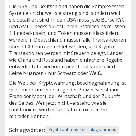
Die USA und Deutschland haben die komplexesten
Systeme - nicht weil sie streng sind, sondern weil
sie detailliert sind. In den USA muss jede Börse KYC-
und AML-Checks durchführen, Stablecoins müssen
1:1 gedeckt sein, und Token müssen klassifiziert
werden. In Deutschland müssen alle Transaktionen
über 1.000 Euro gemeldet werden, und Krypto-
Transaktionen werden mit Steuern belegt. Länder
wie China und Russland haben einfachere Regeln:
entweder total verboten oder total kontrolliert.
Keine Nuancen - nur Schwarz oder Weiß.
Die Welt der Kryptowährungsbeschlagnahmung ist
nicht mehr nur eine Frage der Polizei. Sie ist eine
Frage der Macht, der Wirtschaft und der Zukunft
des Geldes. Wer jetzt nicht versteht, wie sie
funktioniert, wird in fünf Jahren nicht mehr
mitreden können.
Schlagwörter:
Kryptowährungsbeschlagnahmung