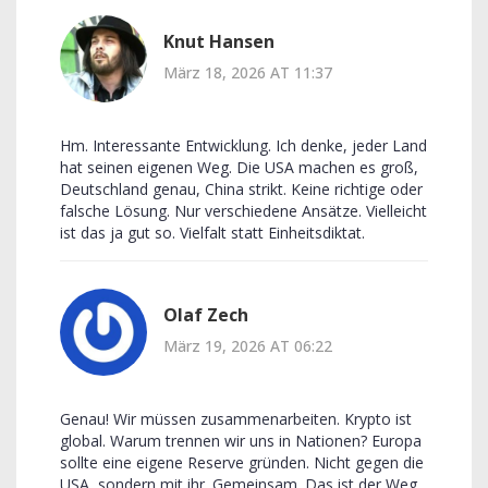
Knut Hansen
März 18, 2026 AT 11:37
Hm. Interessante Entwicklung. Ich denke, jeder Land
hat seinen eigenen Weg. Die USA machen es groß,
Deutschland genau, China strikt. Keine richtige oder
falsche Lösung. Nur verschiedene Ansätze. Vielleicht
ist das ja gut so. Vielfalt statt Einheitsdiktat.
Olaf Zech
März 19, 2026 AT 06:22
Genau! Wir müssen zusammenarbeiten. Krypto ist
global. Warum trennen wir uns in Nationen? Europa
sollte eine eigene Reserve gründen. Nicht gegen die
USA, sondern mit ihr. Gemeinsam. Das ist der Weg.