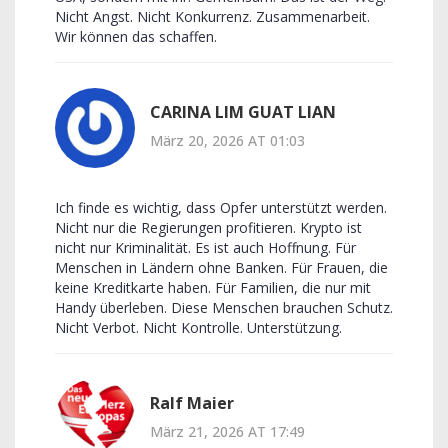
Nicht Angst. Nicht Konkurrenz. Zusammenarbeit.
Wir können das schaffen.
CARINA LIM GUAT LIAN
März 20, 2026 AT 01:03
Ich finde es wichtig, dass Opfer unterstützt werden.
Nicht nur die Regierungen profitieren. Krypto ist
nicht nur Kriminalität. Es ist auch Hoffnung. Für
Menschen in Ländern ohne Banken. Für Frauen, die
keine Kreditkarte haben. Für Familien, die nur mit
Handy überleben. Diese Menschen brauchen Schutz.
Nicht Verbot. Nicht Kontrolle. Unterstützung.
Ralf Maier
März 21, 2026 AT 17:49