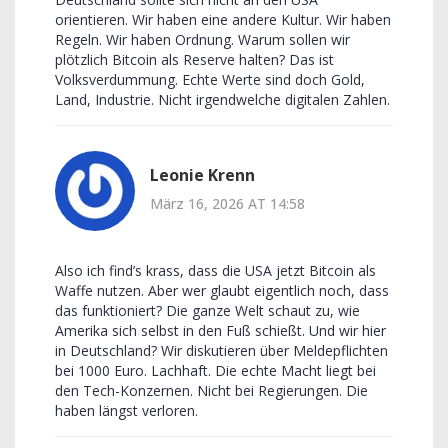
orientieren. Wir haben eine andere Kultur. Wir haben
Regeln. Wir haben Ordnung. Warum sollen wir
plötzlich Bitcoin als Reserve halten? Das ist
Volksverdummung. Echte Werte sind doch Gold,
Land, Industrie. Nicht irgendwelche digitalen Zahlen.
Leonie Krenn
März 16, 2026 AT 14:58
Also ich find’s krass, dass die USA jetzt Bitcoin als
Waffe nutzen. Aber wer glaubt eigentlich noch, dass
das funktioniert? Die ganze Welt schaut zu, wie
Amerika sich selbst in den Fuß schießt. Und wir hier
in Deutschland? Wir diskutieren über Meldepflichten
bei 1000 Euro. Lachhaft. Die echte Macht liegt bei
den Tech-Konzernen. Nicht bei Regierungen. Die
haben längst verloren.