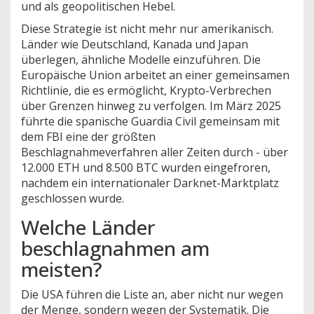
und als geopolitischen Hebel.
Diese Strategie ist nicht mehr nur amerikanisch.
Länder wie Deutschland, Kanada und Japan
überlegen, ähnliche Modelle einzuführen. Die
Europäische Union arbeitet an einer gemeinsamen
Richtlinie, die es ermöglicht, Krypto-Verbrechen
über Grenzen hinweg zu verfolgen. Im März 2025
führte die spanische Guardia Civil gemeinsam mit
dem FBI eine der größten
Beschlagnahmeverfahren aller Zeiten durch - über
12.000 ETH und 8.500 BTC wurden eingefroren,
nachdem ein internationaler Darknet-Marktplatz
geschlossen wurde.
Welche Länder
beschlagnahmen am
meisten?
Die USA führen die Liste an, aber nicht nur wegen
der Menge, sondern wegen der Systematik. Die