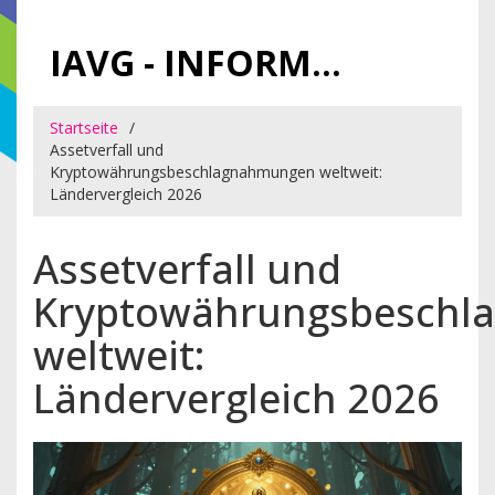
IAVG - INFORMATIONSARCHIV FÜR VIRTUELLE GELDER
Startseite
Assetverfall und
Kryptowährungsbeschlagnahmungen weltweit:
Ländervergleich 2026
Assetverfall und
Kryptowährungsbesch
weltweit:
Ländervergleich 2026