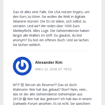
Das ist alles eine Falle. Die USA nutzen Krypto, um
den Euro zu töten. Sie wollen die Welt in digitale
Sklaverei stürzen. Die EU ist dabei, sich selbst zu
verraten. Und wir? Wir reden über 1000 Euro
Meldepflicht. Alles Lüge. Die Geheimdienste haben
längst alle Wallets im Griff. Du glaubst, du bist
anonym? Du bist ein offenes Buch. Und sie lachen.
Sie lachen wirklich.
Alexander Kim
März 22, 2026 AT 18:02
WTF 🤯 Bitcoin als Reserve?? Das ist doch
Wahnsinn. Wer hat das gebaut? Elon? Nein, nein...
das ist der alte Geheimdienst-Geheimplan aus
2012!! 😱 Wer hat das gelesen? Ich hab das in einem
Darkweb-Forum gesehen. Es ist echt. Sie speichern