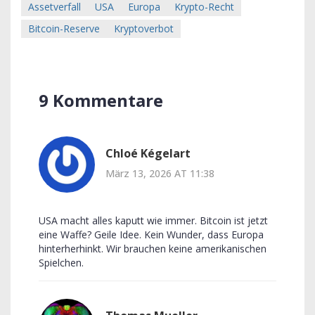
Assetverfall
USA
Europa
Krypto-Recht
Bitcoin-Reserve
Kryptoverbot
9 Kommentare
Chloé Kégelart
März 13, 2026 AT 11:38
USA macht alles kaputt wie immer. Bitcoin ist jetzt
eine Waffe? Geile Idee. Kein Wunder, dass Europa
hinterherhinkt. Wir brauchen keine amerikanischen
Spielchen.