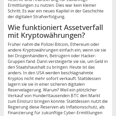
Ermittlungen zu nutzen
.
Dies war kein kleiner
Schritt. Es war ein neues Kapitel in der Geschichte
der digitalen Strafverfolgung.
Wie funktioniert Assetverfall
mit Kryptowährungen?
Früher nahm die Polizei Bitcoin, Ethereum oder
andere Kryptowährungen einfach ein, wenn sie sie
bei Drogenhändlern, Betrügern oder Hacker-
Gruppen fand. Dann versteigerte sie sie, um Geld in
den Staatshaushalt zu bringen. Heute ist das
anders. In den USA werden beschlagnahmte
Kryptos nicht mehr sofort verkauft. Stattdessen
lagern sie sie in einer sicheren digitalen
Reservelagerung. Warum? Weil ein plötzlicher
Verkauf von Hunderttausenden BTC den Markt
zum Einsturz bringen könnte. Stattdessen nutzt die
Regierung diese Reserven als Inflationsschutz, als
Finanzierung für zukünftige Cyber-Ermittlungen