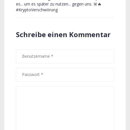
es... um es später zu nutzen... gegen uns. 🚨🔥
#KryptoVerschwörung
Schreibe einen Kommentar