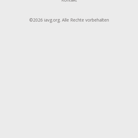
©2026 iavg.org. Alle Rechte vorbehalten