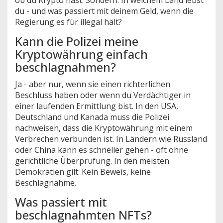
du - und was passiert mit deinem Geld, wenn die
Regierung es für illegal hält?
Kann die Polizei meine
Kryptowährung einfach
beschlagnahmen?
Ja - aber nur, wenn sie einen richterlichen
Beschluss haben oder wenn du Verdächtiger in
einer laufenden Ermittlung bist. In den USA,
Deutschland und Kanada muss die Polizei
nachweisen, dass die Kryptowährung mit einem
Verbrechen verbunden ist. In Ländern wie Russland
oder China kann es schneller gehen - oft ohne
gerichtliche Überprüfung. In den meisten
Demokratien gilt: Kein Beweis, keine
Beschlagnahme.
Was passiert mit
beschlagnahmten NFTs?