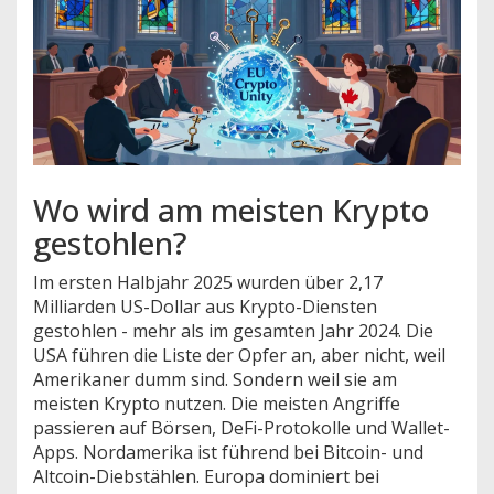
Wo wird am meisten Krypto
gestohlen?
Im ersten Halbjahr 2025 wurden über 2,17
Milliarden US-Dollar aus Krypto-Diensten
gestohlen - mehr als im gesamten Jahr 2024. Die
USA führen die Liste der Opfer an, aber nicht, weil
Amerikaner dumm sind. Sondern weil sie am
meisten Krypto nutzen. Die meisten Angriffe
passieren auf Börsen, DeFi-Protokolle und Wallet-
Apps. Nordamerika ist führend bei Bitcoin- und
Altcoin-Diebstählen. Europa dominiert bei