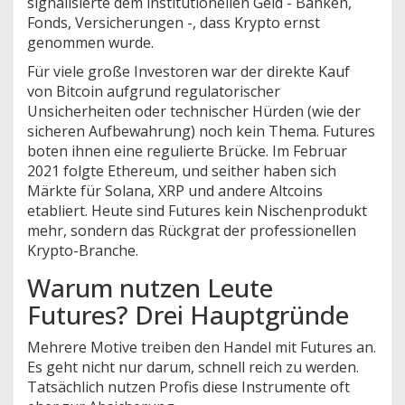
signalisierte dem institutionellen Geld - Banken,
Fonds, Versicherungen -, dass Krypto ernst
genommen wurde.
Für viele große Investoren war der direkte Kauf
von Bitcoin aufgrund regulatorischer
Unsicherheiten oder technischer Hürden (wie der
sicheren Aufbewahrung) noch kein Thema. Futures
boten ihnen eine regulierte Brücke. Im Februar
2021 folgte Ethereum, und seither haben sich
Märkte für Solana, XRP und andere Altcoins
etabliert. Heute sind Futures kein Nischenprodukt
mehr, sondern das Rückgrat der professionellen
Krypto-Branche.
Warum nutzen Leute
Futures? Drei Hauptgründe
Mehrere Motive treiben den Handel mit Futures an.
Es geht nicht nur darum, schnell reich zu werden.
Tatsächlich nutzen Profis diese Instrumente oft