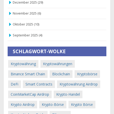
Dezember 2025
(29)
November 2025
(6)
Oktober 2025
(10)
September 2025
(4)
SCHLAGWORT-WOLKE
Kryptowährung
Kryptowährungen
Binance Smart Chain
Blockchain
Kryptobörse
DeFi
Smart Contracts
Kryptowährung Airdrop
CoinMarketCap Airdrop
Krypto-Handel
Krypto Airdrop
Krypto-Börse
Krypto Börse