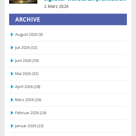
Leitfaden für Bitcoin-Besitzer
2 März 2026
ARCHIVE
August 2026
(9)
Juli 2026
(32)
Juni 2026
(30)
Mai 2026
(32)
April 2026
(28)
März 2026
(26)
Februar 2026
(24)
Januar 2026
(23)