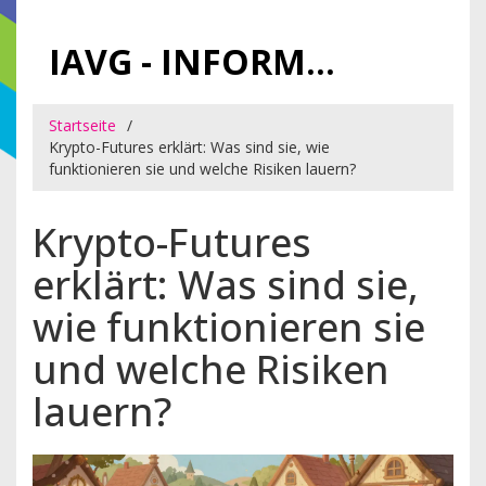
IAVG - INFORMATIONSARCHIV FÜR VIRTUELLE GELDER
Startseite
Krypto-Futures erklärt: Was sind sie, wie
funktionieren sie und welche Risiken lauern?
Krypto-Futures
erklärt: Was sind sie,
wie funktionieren sie
und welche Risiken
lauern?