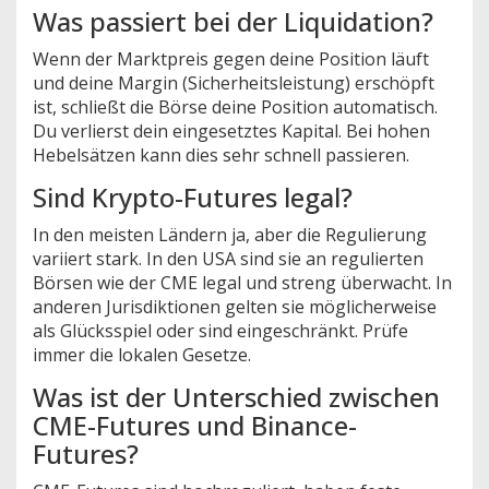
Was passiert bei der Liquidation?
Wenn der Marktpreis gegen deine Position läuft
und deine Margin (Sicherheitsleistung) erschöpft
ist, schließt die Börse deine Position automatisch.
Du verlierst dein eingesetztes Kapital. Bei hohen
Hebelsätzen kann dies sehr schnell passieren.
Sind Krypto-Futures legal?
In den meisten Ländern ja, aber die Regulierung
variiert stark. In den USA sind sie an regulierten
Börsen wie der CME legal und streng überwacht. In
anderen Jurisdiktionen gelten sie möglicherweise
als Glücksspiel oder sind eingeschränkt. Prüfe
immer die lokalen Gesetze.
Was ist der Unterschied zwischen
CME-Futures und Binance-
Futures?