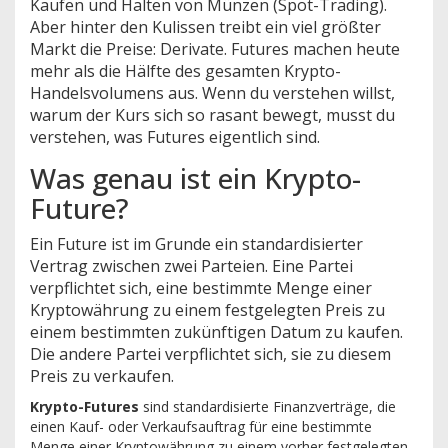
Kaufen und Halten von Münzen (Spot-Trading).
Aber hinter den Kulissen treibt ein viel größter
Markt die Preise: Derivate. Futures machen heute
mehr als die Hälfte des gesamten Krypto-
Handelsvolumens aus. Wenn du verstehen willst,
warum der Kurs sich so rasant bewegt, musst du
verstehen, was Futures eigentlich sind.
Was genau ist ein Krypto-
Future?
Ein Future ist im Grunde ein standardisierter
Vertrag zwischen zwei Parteien. Eine Partei
verpflichtet sich, eine bestimmte Menge einer
Kryptowährung zu einem festgelegten Preis zu
einem bestimmten zukünftigen Datum zu kaufen.
Die andere Partei verpflichtet sich, sie zu diesem
Preis zu verkaufen.
Krypto-Futures
sind
standardisierte Finanzverträge, die
einen Kauf- oder Verkaufsauftrag für eine bestimmte
Menge einer Kryptowährung zu einem vorher festgelegten