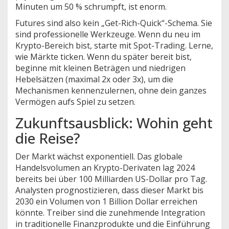
Minuten um 50 % schrumpft, ist enorm.
Futures sind also kein „Get-Rich-Quick“-Schema. Sie
sind professionelle Werkzeuge. Wenn du neu im
Krypto-Bereich bist, starte mit Spot-Trading. Lerne,
wie Märkte ticken. Wenn du später bereit bist,
beginne mit kleinen Beträgen und niedrigen
Hebelsätzen (maximal 2x oder 3x), um die
Mechanismen kennenzulernen, ohne dein ganzes
Vermögen aufs Spiel zu setzen.
Zukunftsausblick: Wohin geht
die Reise?
Der Markt wächst exponentiell. Das globale
Handelsvolumen an Krypto-Derivaten lag 2024
bereits bei über 100 Milliarden US-Dollar pro Tag.
Analysten prognostizieren, dass dieser Markt bis
2030 ein Volumen von 1 Billion Dollar erreichen
könnte. Treiber sind die zunehmende Integration
in traditionelle Finanzprodukte und die Einführung