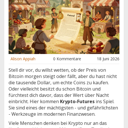
Alison Appiah
0 Kommentare
18 Juni 2026
Stell dir vor, du willst wetten, ob der Preis von
Bitcoin morgen steigt oder fällt, aber du hast nicht
die tausende Dollar, um echte Coins zu kaufen.
Oder vielleicht besitzt du schon Bitcoin und
fürchtest dich davor, dass der Wert über Nacht
einbricht. Hier kommen
Krypto-Futures
ins Spiel.
Sie sind eines der mächtigsten - und gefährlichsten
- Werkzeuge im modernen Finanzwesen.
Viele Menschen denken bei Krypto nur an das