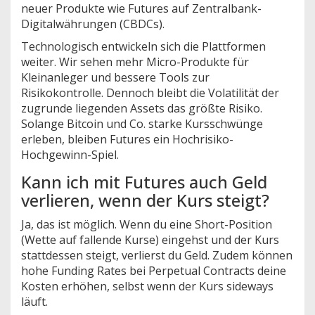
neuer Produkte wie Futures auf Zentralbank-
Digitalwährungen (CBDCs).
Technologisch entwickeln sich die Plattformen
weiter. Wir sehen mehr Micro-Produkte für
Kleinanleger und bessere Tools zur
Risikokontrolle. Dennoch bleibt die Volatilität der
zugrunde liegenden Assets das größte Risiko.
Solange Bitcoin und Co. starke Kursschwünge
erleben, bleiben Futures ein Hochrisiko-
Hochgewinn-Spiel.
Kann ich mit Futures auch Geld
verlieren, wenn der Kurs steigt?
Ja, das ist möglich. Wenn du eine Short-Position
(Wette auf fallende Kurse) eingehst und der Kurs
stattdessen steigt, verlierst du Geld. Zudem können
hohe Funding Rates bei Perpetual Contracts deine
Kosten erhöhen, selbst wenn der Kurs sideways
läuft.