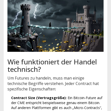
Wie funktioniert der Handel
technisch?
Um Futures zu handeln, muss man einige
technische Begriffe verstehen. Jeder Contract hat
spezifische Eigenschaften:
Contract Size (Vertragsgröße):
Ein Bitcoin-Future auf
der CME entspricht beispielsweise genau einem Bitcoin.
Auf anderen Plattformen gibt es auch „Micro-Contracts“,