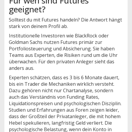
Für wen sind Futures
geeignet?
Solltest du mit Futures handeln? Die Antwort hängt
stark von deinem Profil ab.
Institutionelle Investoren wie BlackRock oder
Goldman Sachs nutzen Futures primär zur
Portfoliosteuerung und Absicherung. Sie haben
Teams aus Experten, die Risiken rund um die Uhr
überwachen. Für den privaten Anleger sieht das
anders aus.
Experten schätzen, dass es 3 bis 6 Monate dauert,
bis ein Trader die Mechaniken wirklich versteht.
Dazu gehören nicht nur Chartanalyse, sondern
auch das Verständnis von Funding Rates,
Liquidationspreisen und psychologischen Disziplin.
Studien und Erfahrungen aus Foren zeigen leider,
dass der Großteil der Privatanleger, die mit hohem
Hebel spekulieren, langfristig Geld verliert. Die
psychologische Belastung, wenn dein Konto in