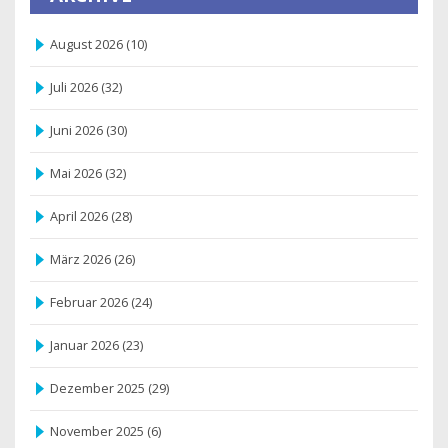
August 2026
(10)
Juli 2026
(32)
Juni 2026
(30)
Mai 2026
(32)
April 2026
(28)
März 2026
(26)
Februar 2026
(24)
Januar 2026
(23)
Dezember 2025
(29)
November 2025
(6)