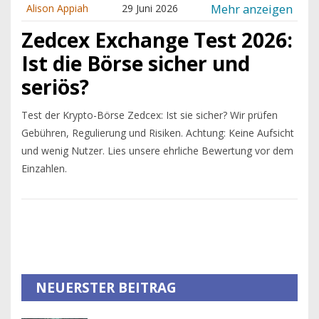
Mehr anzeigen
Alison Appiah
29 Juni 2026
Zedcex Exchange Test 2026:
Ist die Börse sicher und
seriös?
Test der Krypto-Börse Zedcex: Ist sie sicher? Wir prüfen
Gebühren, Regulierung und Risiken. Achtung: Keine Aufsicht
und wenig Nutzer. Lies unsere ehrliche Bewertung vor dem
Einzahlen.
NEUERSTER BEITRAG