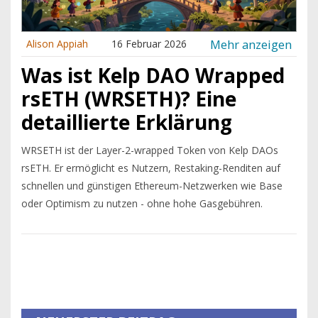
Mehr anzeigen
Alison Appiah
16 Februar 2026
Was ist Kelp DAO Wrapped
rsETH (WRSETH)? Eine
detaillierte Erklärung
WRSETH ist der Layer-2-wrapped Token von Kelp DAOs
rsETH. Er ermöglicht es Nutzern, Restaking-Renditen auf
schnellen und günstigen Ethereum-Netzwerken wie Base
oder Optimism zu nutzen - ohne hohe Gasgebühren.