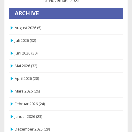
15 November 2025
ARCHIVE
August 2026
(5)
Juli 2026
(32)
Juni 2026
(30)
Mai 2026
(32)
April 2026
(28)
März 2026
(26)
Februar 2026
(24)
Januar 2026
(23)
Dezember 2025
(29)