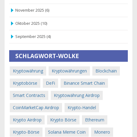
November 2025
(6)
Oktober 2025
(10)
September 2025
(4)
SCHLAGWORT-WOLKE
Kryptowährung
Kryptowährungen
Blockchain
Kryptobörse
DeFi
Binance Smart Chain
Smart Contracts
Kryptowährung Airdrop
CoinMarketCap Airdrop
Krypto-Handel
Krypto Airdrop
Krypto Börse
Ethereum
Krypto-Börse
Solana Meme Coin
Monero