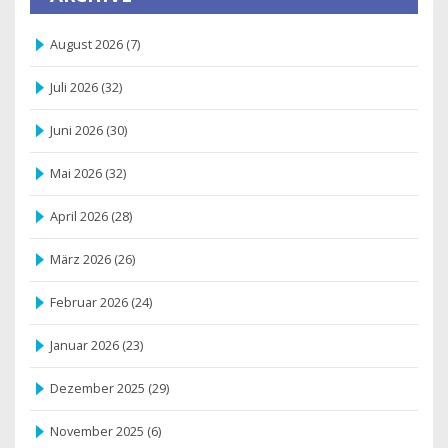
August 2026
(7)
Juli 2026
(32)
Juni 2026
(30)
Mai 2026
(32)
April 2026
(28)
März 2026
(26)
Februar 2026
(24)
Januar 2026
(23)
Dezember 2025
(29)
November 2025
(6)