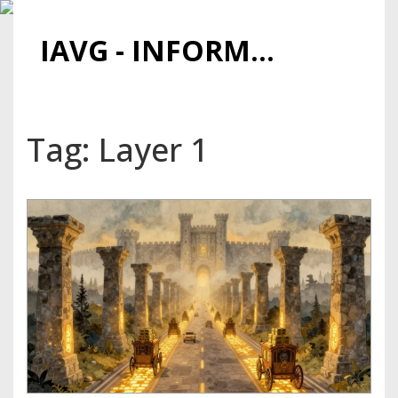
IAVG - INFORMATIONSARCHIV FÜR VIRTUELLE GELDER
Tag: Layer 1