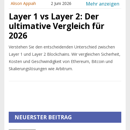
Mehr anzeigen
Alison Appiah
2 Juni 2026
Layer 1 vs Layer 2: Der
ultimative Vergleich für
2026
Verstehen Sie den entscheidenden Unterschied zwischen
Layer 1 und Layer 2 Blockchains. Wir vergleichen Sicherheit,
Kosten und Geschwindigkeit von Ethereum, Bitcoin und
Skalierungslösungen wie Arbitrum.
NEUERSTER BEITRAG