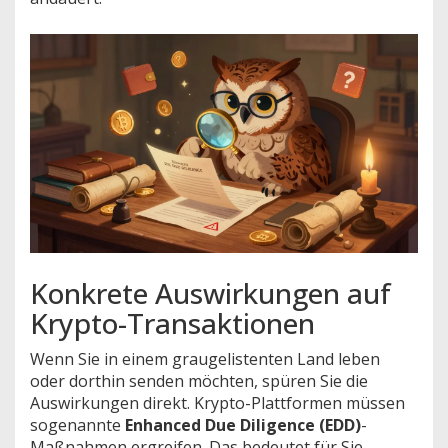
Konkrete Auswirkungen auf
Krypto-Transaktionen
Wenn Sie in einem graugelistenten Land leben
oder dorthin senden möchten, spüren Sie die
Auswirkungen direkt. Krypto-Plattformen müssen
sogenannte
Enhanced Due Diligence (EDD)
-
Maßnahmen ergreifen. Das bedeutet für Sie