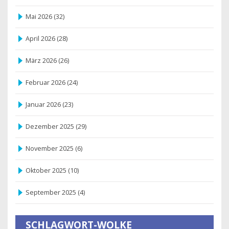
Mai 2026
(32)
April 2026
(28)
März 2026
(26)
Februar 2026
(24)
Januar 2026
(23)
Dezember 2025
(29)
November 2025
(6)
Oktober 2025
(10)
September 2025
(4)
SCHLAGWORT-WOLKE