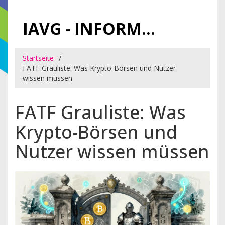
IAVG - INFORMATIONSARCHIV FÜR VIRTUELLE GELDER
Startseite
FATF Grauliste: Was Krypto-Börsen und Nutzer
wissen müssen
FATF Grauliste: Was
Krypto-Börsen und
Nutzer wissen müssen