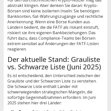
Für den durchschnittlichen Krypto-Nutzer mag das
abstrakt klingen. Aber denken Sie daran: Krypto-
Börsen sind keine isolierten Inseln. Sie benötigen
Bankkonten, fiat-Währungszugänge und rechtliche
Anerkennung. Wenn eine Börse Kunden aus
Ländern bedient, die die FATF als riskant einstuft,
riskiert sie ihre eigenen Bankbeziehungen. Das
führt dazu, dass Compliance-Teams bei Börsen
extrem sensibel auf Änderungen der FATF-Listen
reagieren.
Der aktuelle Stand: Grauliste
vs. Schwarze Liste (Juni 2025)
Es ist entscheidend, den Unterschied zwischen der
Grauliste und der Schwarzen Liste zu verstehen.
Die Schwarze Liste enthält Länder mit
schwerwiegenden strategischen Mängeln, die
sofortige Gegenmaßnahmen erfordern. Im Juni
2025 stehen hier drei Länder: