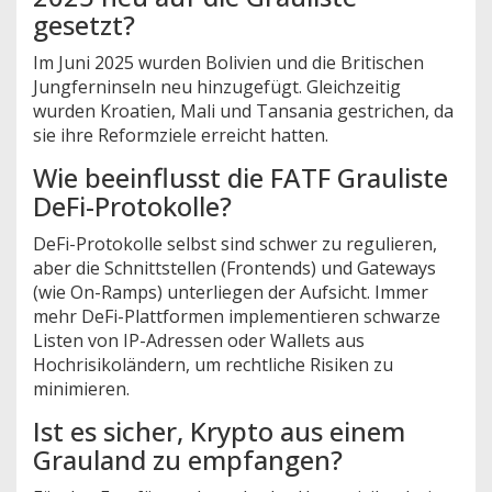
gesetzt?
Im Juni 2025 wurden Bolivien und die Britischen
Jungferninseln neu hinzugefügt. Gleichzeitig
wurden Kroatien, Mali und Tansania gestrichen, da
sie ihre Reformziele erreicht hatten.
Wie beeinflusst die FATF Grauliste
DeFi-Protokolle?
DeFi-Protokolle selbst sind schwer zu regulieren,
aber die Schnittstellen (Frontends) und Gateways
(wie On-Ramps) unterliegen der Aufsicht. Immer
mehr DeFi-Plattformen implementieren schwarze
Listen von IP-Adressen oder Wallets aus
Hochrisikoländern, um rechtliche Risiken zu
minimieren.
Ist es sicher, Krypto aus einem
Grauland zu empfangen?