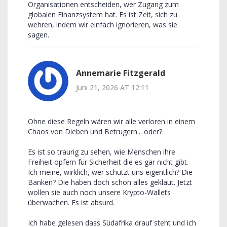
Organisationen entscheiden, wer Zugang zum
globalen Finanzsystem hat. Es ist Zeit, sich zu
wehren, indem wir einfach ignorieren, was sie
sagen.
Annemarie Fitzgerald
Juni 21, 2026 AT 12:11
Ohne diese Regeln wären wir alle verloren in einem
Chaos von Dieben und Betrugern... oder?
Es ist so traurig zu sehen, wie Menschen ihre
Freiheit opfern für Sicherheit die es gar nicht gibt.
Ich meine, wirklich, wer schützt uns eigentlich? Die
Banken? Die haben doch schon alles geklaut. Jetzt
wollen sie auch noch unsere Krypto-Wallets
überwachen. Es ist absurd.
Ich habe gelesen dass Südafrika drauf steht und ich