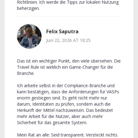
Richtlinien. Ich werde die Tipps zur lokalen Nutzung
beherzigen.
Felix Saputra
Juni 22, 2026 AT 18:25
Das ist ein wichtiger Punkt, den viele übersehen. Die
Travel Rule ist wirklich ein Game-Changer für die
Branche.
Ich arbeite selbst in der Compliance-Branche und
kann bestätigen, dass die Anforderungen für VASPs
enorm gestiegen sind. Es geht nicht mehr nur
darum, Identitäten zu prüfen, sondern auch die
Herkunft der Mittel nachzuweisen. Das bedeutet
mehr Arbeit für die Nutzer, aber auch mehr
Sicherheit für das gesamte System.
Mein Rat an alle: Seid transparent. Versteckt nichts.