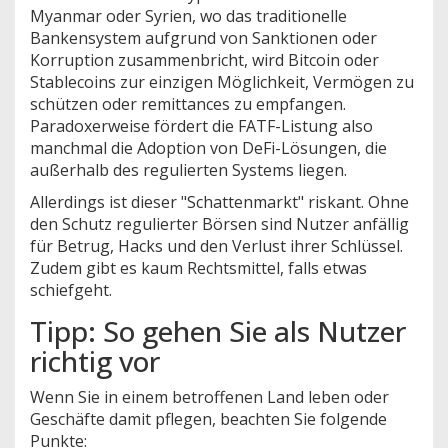
Myanmar oder Syrien, wo das traditionelle
Bankensystem aufgrund von Sanktionen oder
Korruption zusammenbricht, wird Bitcoin oder
Stablecoins zur einzigen Möglichkeit, Vermögen zu
schützen oder remittances zu empfangen.
Paradoxerweise fördert die FATF-Listung also
manchmal die Adoption von DeFi-Lösungen, die
außerhalb des regulierten Systems liegen.
Allerdings ist dieser "Schattenmarkt" riskant. Ohne
den Schutz regulierter Börsen sind Nutzer anfällig
für Betrug, Hacks und den Verlust ihrer Schlüssel.
Zudem gibt es kaum Rechtsmittel, falls etwas
schiefgeht.
Tipp: So gehen Sie als Nutzer
richtig vor
Wenn Sie in einem betroffenen Land leben oder
Geschäfte damit pflegen, beachten Sie folgende
Punkte: