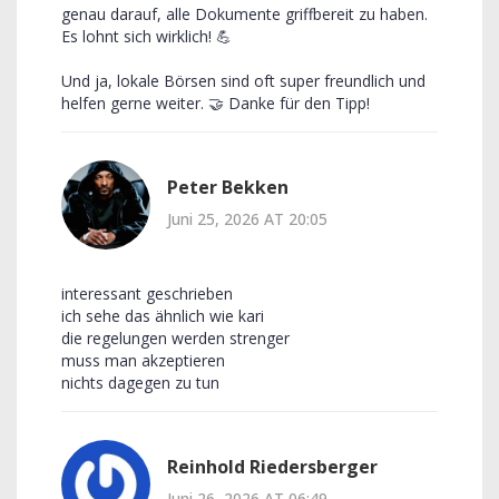
genau darauf, alle Dokumente griffbereit zu haben.
Es lohnt sich wirklich! 💪
Und ja, lokale Börsen sind oft super freundlich und
helfen gerne weiter. 🤝 Danke für den Tipp!
Peter Bekken
Juni 25, 2026 AT 20:05
interessant geschrieben
ich sehe das ähnlich wie kari
die regelungen werden strenger
muss man akzeptieren
nichts dagegen zu tun
Reinhold Riedersberger
Juni 26, 2026 AT 06:49