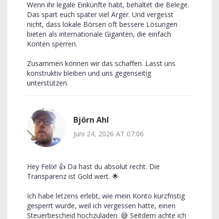
Wenn ihr legale Einkünfte habt, behaltet die Belege.
Das spart euch später viel Ärger. Und vergesst
nicht, dass lokale Börsen oft bessere Lösungen
bieten als internationale Giganten, die einfach
Konten sperren.
Zusammen können wir das schaffen. Lasst uns
konstruktiv bleiben und uns gegenseitig
unterstützen.
Björn Ahl
Juni 24, 2026 AT 07:06
Hey Felix! 👍 Da hast du absolut recht. Die
Transparenz ist Gold wert. 🌟
Ich habe letzens erlebt, wie mein Konto kurzfristig
gesperrt wurde, weil ich vergessen hatte, einen
Steuerbescheid hochzuladen. 😅 Seitdem achte ich