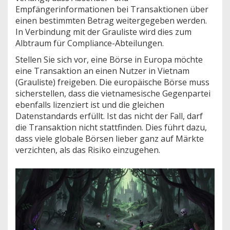
Empfängerinformationen bei Transaktionen über
einen bestimmten Betrag weitergegeben werden.
In Verbindung mit der Grauliste wird dies zum
Albtraum für Compliance-Abteilungen.
Stellen Sie sich vor, eine Börse in Europa möchte
eine Transaktion an einen Nutzer in Vietnam
(Grauliste) freigeben. Die europäische Börse muss
sicherstellen, dass die vietnamesische Gegenpartei
ebenfalls lizenziert ist und die gleichen
Datenstandards erfüllt. Ist das nicht der Fall, darf
die Transaktion nicht stattfinden. Dies führt dazu,
dass viele globale Börsen lieber ganz auf Märkte
verzichten, als das Risiko einzugehen.