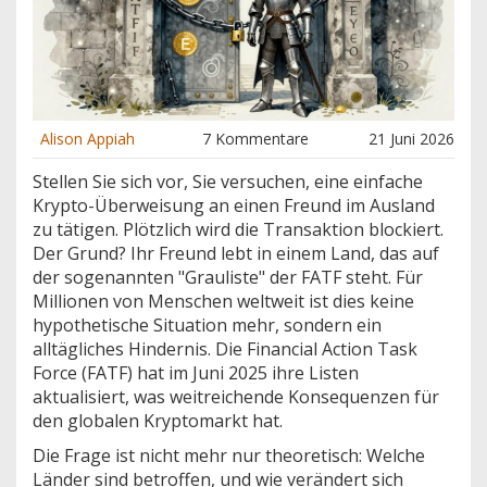
Alison Appiah
7 Kommentare
21 Juni 2026
Stellen Sie sich vor, Sie versuchen, eine einfache
Krypto-Überweisung an einen Freund im Ausland
zu tätigen. Plötzlich wird die Transaktion blockiert.
Der Grund? Ihr Freund lebt in einem Land, das auf
der sogenannten "Grauliste" der FATF steht. Für
Millionen von Menschen weltweit ist dies keine
hypothetische Situation mehr, sondern ein
alltägliches Hindernis. Die Financial Action Task
Force (FATF) hat im Juni 2025 ihre Listen
aktualisiert, was weitreichende Konsequenzen für
den globalen Kryptomarkt hat.
Die Frage ist nicht mehr nur theoretisch: Welche
Länder sind betroffen, und wie verändert sich