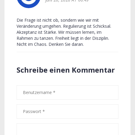
Die Frage ist nicht ob, sondern wie wir mit
Veränderung umgehen. Regulierung ist Schicksal.
Akzeptanz ist Stärke. Wir müssen lernen, im
Rahmen zu tanzen. Freiheit liegt in der Disziplin.
Nicht im Chaos. Denken Sie daran.
Schreibe einen Kommentar