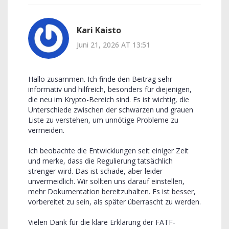
Kari Kaisto
Juni 21, 2026 AT 13:51
Hallo zusammen. Ich finde den Beitrag sehr
informativ und hilfreich, besonders für diejenigen,
die neu im Krypto-Bereich sind. Es ist wichtig, die
Unterschiede zwischen der schwarzen und grauen
Liste zu verstehen, um unnötige Probleme zu
vermeiden.
Ich beobachte die Entwicklungen seit einiger Zeit
und merke, dass die Regulierung tatsächlich
strenger wird. Das ist schade, aber leider
unvermeidlich. Wir sollten uns darauf einstellen,
mehr Dokumentation bereitzuhalten. Es ist besser,
vorbereitet zu sein, als später überrascht zu werden.
Vielen Dank für die klare Erklärung der FATF-