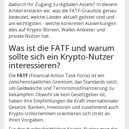
dadurch Ihr Zugang zu digitalen Assets? In diesem
Artikel erklären wir, was die FATF-Grauliste genau
bedeutet, welche Länder aktuell gelistet sind und -
am wichtigsten - welche konkreten Auswirkungen
dies auf Krypto-Börsen, Wallet-Anbieter und
private Nutzer hat.
Was ist die FATF und warum
sollte sich ein Krypto-Nutzer
interessieren?
Die
FATF
(
Financial Action Task Force
) ist ein
zwischenstaatliches Gremium, das Standards setzt,
um Geldwäsche und Terrorismusfinanzierung zu
bekämpfen. Obwohl sie kein Gesetzgeber ist,
haben ihre Empfehlungen die Kraft internationaler
Gesetze. Banken, Investoren und zunehmend auch
Krypto-Unternehmen orientieren sich strikt an
ihren Vorgaben.