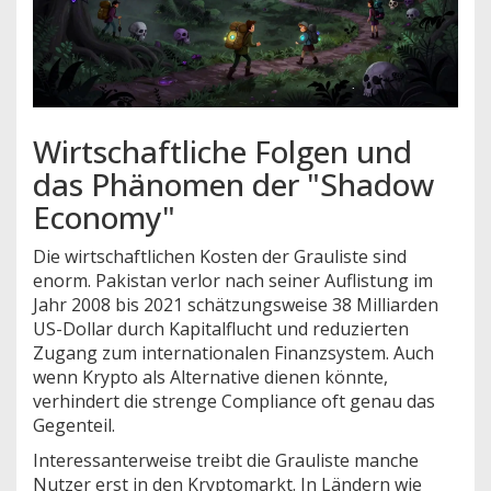
Wirtschaftliche Folgen und
das Phänomen der "Shadow
Economy"
Die wirtschaftlichen Kosten der Grauliste sind
enorm. Pakistan verlor nach seiner Auflistung im
Jahr 2008 bis 2021 schätzungsweise 38 Milliarden
US-Dollar durch Kapitalflucht und reduzierten
Zugang zum internationalen Finanzsystem. Auch
wenn Krypto als Alternative dienen könnte,
verhindert die strenge Compliance oft genau das
Gegenteil.
Interessanterweise treibt die Grauliste manche
Nutzer erst in den Kryptomarkt. In Ländern wie