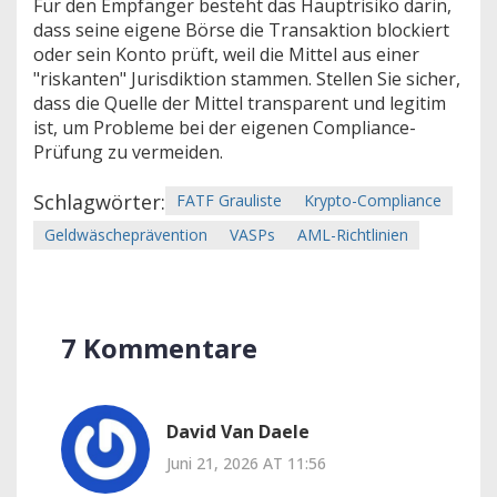
Für den Empfänger besteht das Hauptrisiko darin,
dass seine eigene Börse die Transaktion blockiert
oder sein Konto prüft, weil die Mittel aus einer
"riskanten" Jurisdiktion stammen. Stellen Sie sicher,
dass die Quelle der Mittel transparent und legitim
ist, um Probleme bei der eigenen Compliance-
Prüfung zu vermeiden.
Schlagwörter:
FATF Grauliste
Krypto-Compliance
Geldwäscheprävention
VASPs
AML-Richtlinien
7 Kommentare
David Van Daele
Juni 21, 2026 AT 11:56