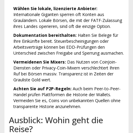
Wählen Sie lokale, lizenzierte Anbieter:
Internationale Giganten sperren oft Konten aus
Grauländern. Lokale Börsen, die mit der FATF-Zulassung
ihres Landes operieren, sind oft die einzige Option.
Dokumentation bereithalten:
Halten Sie Belege für
Ihre Einkünfte bereit. Steuerbescheinigungen oder
Arbeitsverträge können bei EDD-Prüfungen den
Unterschied zwischen Freigabe und Sperrung ausmachen.
Vermeidenen Sie Mixers:
Das Nutzen von CoinJoin-
Diensten oder Privacy-Coin-Mixern verschlechtert Ihren
Ruf bei Börsen massiv. Transparenz ist in Zeiten der
Grauliste Gold wert.
Achten Sie auf P2P-Regeln:
Auch beim Peer-to-Peer-
Handel prüfen Plattformen die Historie der Wallets.
Vermeiden Sie es, Coins von unbekannten Quellen ohne
transparente Historie anzunehmen.
Ausblick: Wohin geht die
Reise?