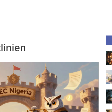
linien