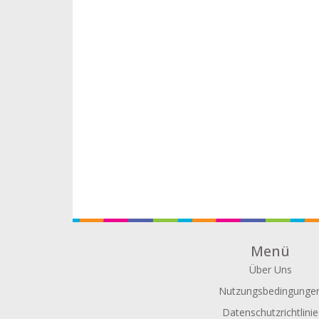
Menü
Über Uns
Nutzungsbedingunge
Datenschutzrichtlinie