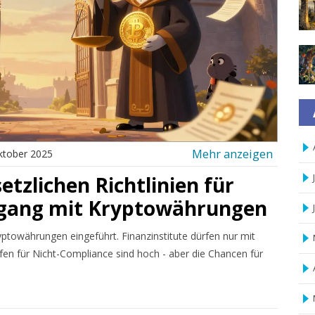
Mehr anzeigen
ktober 2025
etzlichen Richtlinien für
mgang mit Kryptowährungen
yptowährungen eingeführt. Finanzinstitute dürfen nur mit
fen für Nicht-Compliance sind hoch - aber die Chancen für