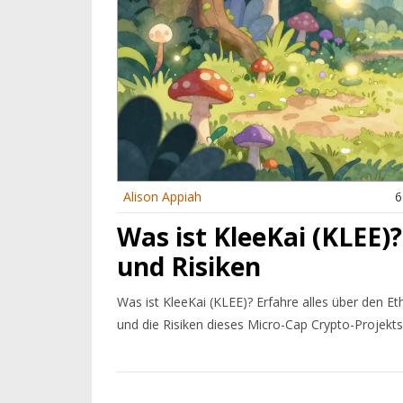
Alison Appiah
6
Was ist KleeKai (KLEE
und Risiken
Was ist KleeKai (KLEE)? Erfahre alles über den 
und die Risiken dieses Micro-Cap Crypto-Projekts