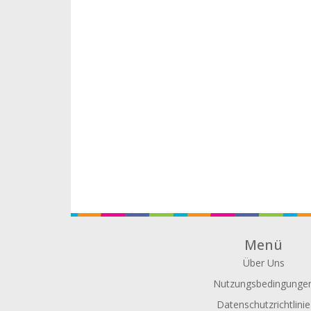
Menü
Über Uns
Nutzungsbedingunge
Datenschutzrichtlinie