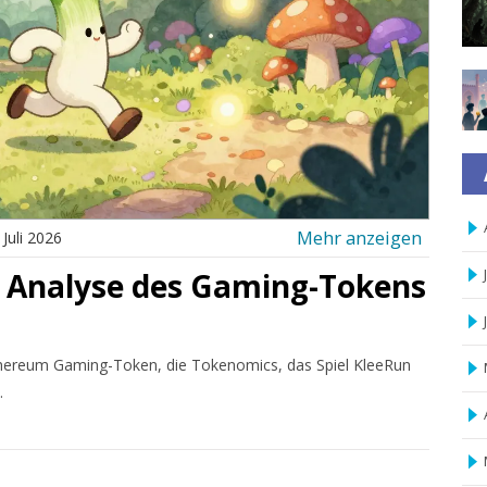
Mehr anzeigen
 Juli 2026
)? Analyse des Gaming-Tokens
Ethereum Gaming-Token, die Tokenomics, das Spiel KleeRun
.