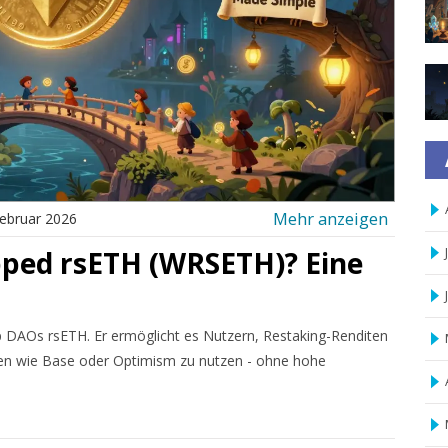
Mehr anzeigen
ebruar 2026
ped rsETH (WRSETH)? Eine
 DAOs rsETH. Er ermöglicht es Nutzern, Restaking-Renditen
en wie Base oder Optimism zu nutzen - ohne hohe