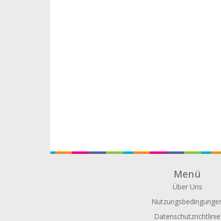
Menü
Über Uns
Nutzungsbedingunge
Datenschutzrichtlinie