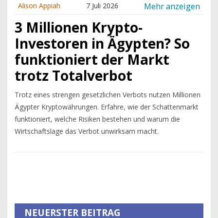
Mehr anzeigen
Alison Appiah
7 Juli 2026
3 Millionen Krypto-
Investoren in Ägypten? So
funktioniert der Markt
trotz Totalverbot
Trotz eines strengen gesetzlichen Verbots nutzen Millionen
Ägypter Kryptowährungen. Erfahre, wie der Schattenmarkt
funktioniert, welche Risiken bestehen und warum die
Wirtschaftslage das Verbot unwirksam macht.
NEUERSTER BEITRAG