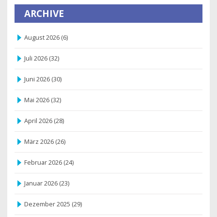
ARCHIVE
August 2026
(6)
Juli 2026
(32)
Juni 2026
(30)
Mai 2026
(32)
April 2026
(28)
März 2026
(26)
Februar 2026
(24)
Januar 2026
(23)
Dezember 2025
(29)