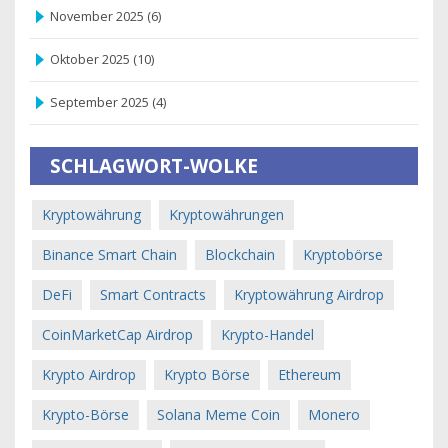
November 2025
(6)
Oktober 2025
(10)
September 2025
(4)
SCHLAGWORT-WOLKE
Kryptowährung
Kryptowährungen
Binance Smart Chain
Blockchain
Kryptobörse
DeFi
Smart Contracts
Kryptowährung Airdrop
CoinMarketCap Airdrop
Krypto-Handel
Krypto Airdrop
Krypto Börse
Ethereum
Krypto-Börse
Solana Meme Coin
Monero