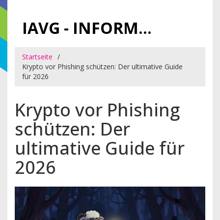
IAVG - INFORMATIONSARCHIV FÜR VIRTUELLE GELDER
Startseite
Krypto vor Phishing schützen: Der ultimative Guide
für 2026
Krypto vor Phishing
schützen: Der
ultimative Guide für
2026