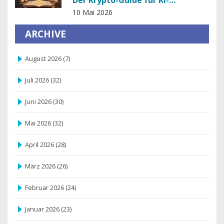
Infrastruktur
10 Mai 2026
ARCHIVE
August 2026
(7)
Juli 2026
(32)
Juni 2026
(30)
Mai 2026
(32)
April 2026
(28)
März 2026
(26)
Februar 2026
(24)
Januar 2026
(23)