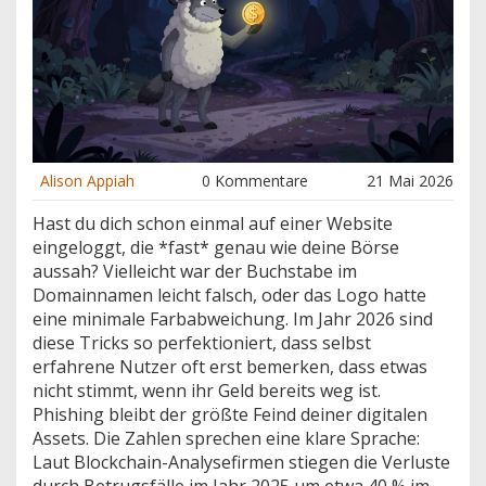
Alison Appiah
0 Kommentare
21 Mai 2026
Hast du dich schon einmal auf einer Website
eingeloggt, die *fast* genau wie deine Börse
aussah? Vielleicht war der Buchstabe im
Domainnamen leicht falsch, oder das Logo hatte
eine minimale Farbabweichung. Im Jahr 2026 sind
diese Tricks so perfektioniert, dass selbst
erfahrene Nutzer oft erst bemerken, dass etwas
nicht stimmt, wenn ihr Geld bereits weg ist.
Phishing bleibt der größte Feind deiner digitalen
Assets. Die Zahlen sprechen eine klare Sprache:
Laut Blockchain-Analysefirmen stiegen die Verluste