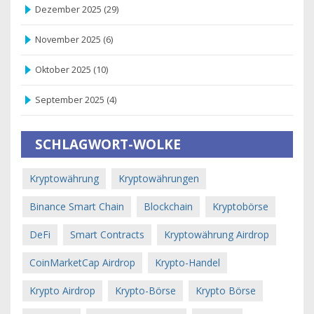
Dezember 2025
(29)
November 2025
(6)
Oktober 2025
(10)
September 2025
(4)
SCHLAGWORT-WOLKE
Kryptowährung
Kryptowährungen
Binance Smart Chain
Blockchain
Kryptobörse
DeFi
Smart Contracts
Kryptowährung Airdrop
CoinMarketCap Airdrop
Krypto-Handel
Krypto Airdrop
Krypto-Börse
Krypto Börse