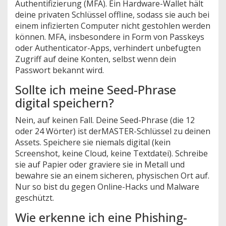
Authentifizierung (MFA). Ein Hardware-Wallet hält
deine privaten Schlüssel offline, sodass sie auch bei
einem infizierten Computer nicht gestohlen werden
können. MFA, insbesondere in Form von Passkeys
oder Authenticator-Apps, verhindert unbefugten
Zugriff auf deine Konten, selbst wenn dein
Passwort bekannt wird.
Sollte ich meine Seed-Phrase
digital speichern?
Nein, auf keinen Fall. Deine Seed-Phrase (die 12
oder 24 Wörter) ist derMASTER-Schlüssel zu deinen
Assets. Speichere sie niemals digital (kein
Screenshot, keine Cloud, keine Textdatei). Schreibe
sie auf Papier oder graviere sie in Metall und
bewahre sie an einem sicheren, physischen Ort auf.
Nur so bist du gegen Online-Hacks und Malware
geschützt.
Wie erkenne ich eine Phishing-