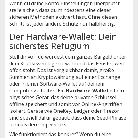
Wenn du deine Konto-Einstellungen überprüfst,
stelle sicher, dass du mindestens eine dieser
sicheren Methoden aktiviert hast. Ohne diesen
Schritt ist jeder andere Schutz nur halbherzig.
Der Hardware-Wallet: Dein
sicherstes Refugium
Stell dir vor, du würdest dein ganzes Bargeld unter
dem Kopfkissen lagern, während das Fenster weit
offen steht. Das ist vergleichbar damit, große
Summen an Kryptowährung auf einer Exchange
oder in einer Software-Wallet auf deinem
Computer zu halten. Ein
Hardware-Wallet
ist
ein
physisches Gerät, das deine privaten Schlüssel
offline speichert und somit vor Online-Angrriffen
isoliert
.
Geräte wie OneKey, Ledger oder Trezor
sind speziell dafür gebaut, dass deine Seed-Phrase
niemals den Chip verlässt.
Wie funktioniert das konkret? Wenn du eine