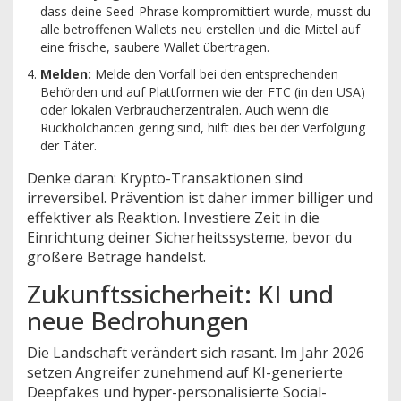
dass deine Seed-Phrase kompromittiert wurde, musst du
alle betroffenen Wallets neu erstellen und die Mittel auf
eine frische, saubere Wallet übertragen.
Melden:
Melde den Vorfall bei den entsprechenden
Behörden und auf Plattformen wie der FTC (in den USA)
oder lokalen Verbraucherzentralen. Auch wenn die
Rückholchancen gering sind, hilft dies bei der Verfolgung
der Täter.
Denke daran: Krypto-Transaktionen sind
irreversibel. Prävention ist daher immer billiger und
effektiver als Reaktion. Investiere Zeit in die
Einrichtung deiner Sicherheitssysteme, bevor du
größere Beträge handelst.
Zukunftssicherheit: KI und
neue Bedrohungen
Die Landschaft verändert sich rasant. Im Jahr 2026
setzen Angreifer zunehmend auf KI-generierte
Deepfakes und hyper-personalisierte Social-