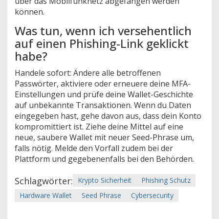
über das Mobilfunknetz abgefangen werden
können.
Was tun, wenn ich versehentlich
auf einen Phishing-Link geklickt
habe?
Handele sofort: Ändere alle betroffenen
Passwörter, aktiviere oder erneuere deine MFA-
Einstellungen und prüfe deine Wallet-Geschichte
auf unbekannte Transaktionen. Wenn du Daten
eingegeben hast, gehe davon aus, dass dein Konto
kompromittiert ist. Ziehe deine Mittel auf eine
neue, saubere Wallet mit neuer Seed-Phrase um,
falls nötig. Melde den Vorfall zudem bei der
Plattform und gegebenenfalls bei den Behörden.
Schlagwörter:
Krypto Sicherheit
Phishing Schutz
Hardware Wallet
Seed Phrase
Cybersecurity