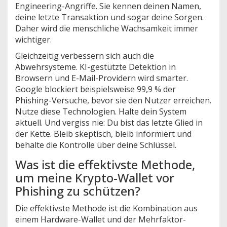
Engineering-Angriffe. Sie kennen deinen Namen,
deine letzte Transaktion und sogar deine Sorgen.
Daher wird die menschliche Wachsamkeit immer
wichtiger.
Gleichzeitig verbessern sich auch die
Abwehrsysteme. KI-gestützte Detektion in
Browsern und E-Mail-Providern wird smarter.
Google blockiert beispielsweise 99,9 % der
Phishing-Versuche, bevor sie den Nutzer erreichen.
Nutze diese Technologien. Halte dein System
aktuell. Und vergiss nie: Du bist das letzte Glied in
der Kette. Bleib skeptisch, bleib informiert und
behalte die Kontrolle über deine Schlüssel.
Was ist die effektivste Methode,
um meine Krypto-Wallet vor
Phishing zu schützen?
Die effektivste Methode ist die Kombination aus
einem Hardware-Wallet und der Mehrfaktor-