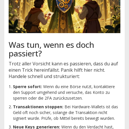
Was tun, wenn es doch
passiert?
Trotz aller Vorsicht kann es passieren, dass du auf
einen Trick hereinfällst. Panik hilft hier nicht.
Handele schnell und strukturiert:
Sperre sofort:
Wenn du eine Börse nutzt, kontaktiere
den Support umgehend und versuche, das Konto zu
sperren oder die 2FA zurückzusetzen.
Transaktionen stoppen:
Bei Hardware-Wallets ist das
Geld oft noch sicher, solange die Transaktion nicht
signiert wurde. Prüfe, ob Mittel bereits bewegt wurden.
Neue Keys generieren:
Wenn du den Verdacht hast,