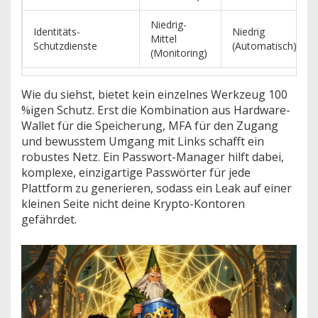
Niedrig-
Identitäts-
Niedrig
Mittel
Schutzdienste
(Automatisch)
(Monitoring)
Wie du siehst, bietet kein einzelnes Werkzeug 100
%igen Schutz. Erst die Kombination aus Hardware-
Wallet für die Speicherung, MFA für den Zugang
und bewusstem Umgang mit Links schafft ein
robustes Netz. Ein Passwort-Manager hilft dabei,
komplexe, einzigartige Passwörter für jede
Plattform zu generieren, sodass ein Leak auf einer
kleinen Seite nicht deine Krypto-Kontoren
gefährdet.