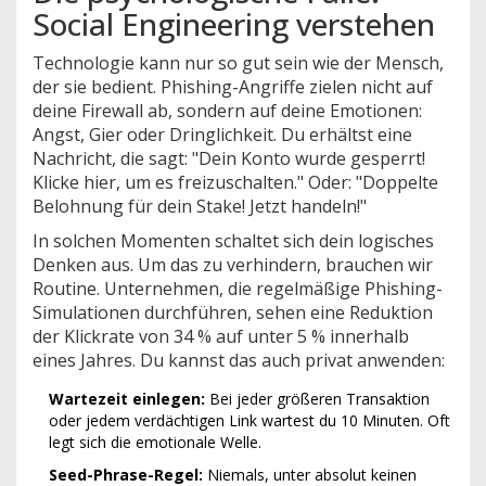
Social Engineering verstehen
Technologie kann nur so gut sein wie der Mensch,
der sie bedient. Phishing-Angriffe zielen nicht auf
deine Firewall ab, sondern auf deine Emotionen:
Angst, Gier oder Dringlichkeit. Du erhältst eine
Nachricht, die sagt: "Dein Konto wurde gesperrt!
Klicke hier, um es freizuschalten." Oder: "Doppelte
Belohnung für dein Stake! Jetzt handeln!"
In solchen Momenten schaltet sich dein logisches
Denken aus. Um das zu verhindern, brauchen wir
Routine. Unternehmen, die regelmäßige Phishing-
Simulationen durchführen, sehen eine Reduktion
der Klickrate von 34 % auf unter 5 % innerhalb
eines Jahres. Du kannst das auch privat anwenden:
Wartezeit einlegen:
Bei jeder größeren Transaktion
oder jedem verdächtigen Link wartest du 10 Minuten. Oft
legt sich die emotionale Welle.
Seed-Phrase-Regel:
Niemals, unter absolut keinen