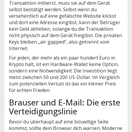
Transaktion initiierst, muss sie auf dem Gerät
selbst bestätigt werden. Selbst wenn du
versehentlich auf eine gefälschte Website klickst
und dort eine Adresse eingibst, kann der Betrüger
kein Geld abheben, solange du die Transaktion
nicht physisch auf dem Gerät freigibst. Die privaten
Keys bleiben „air-gapped“, also getrennt vom
Internet.
Für jeden, der mehr als ein paar hundert Euro in
Krypto hält, ist ein Hardware-Wallet keine Option,
sondern eine Notwendigkeit. Die Investition liegt
meist zwischen 50 und 200 US-Dollar. Im Vergleich
zum potenziellen Verlust ist das ein kleiner Preis
für echten Frieden.
Brauser und E-Mail: Die erste
Verteidigungslinie
Bevor du überhaupt auf eine böswillige Seite
kommst, sollte dein Browser dich warnen. Moderne