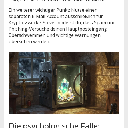
Ein weiterer wichtiger Punkt: Nutze einen
separaten E-Mail-Account ausschließlich für
Krypto-Zwecke. So verhinderst du, dass Spam und
Phishing-Versuche deinen Hauptposteingang
überschwemmen und wichtige Warnungen
übersehen werden.
Die psychologische Falle: