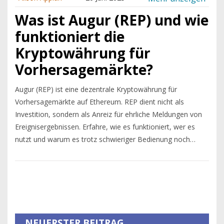
Was ist Augur (REP) und wie
funktioniert die
Kryptowährung für
Vorhersagemärkte?
Augur (REP) ist eine dezentrale Kryptowährung für
Vorhersagemärkte auf Ethereum. REP dient nicht als
Investition, sondern als Anreiz für ehrliche Meldungen von
Ereignisergebnissen. Erfahre, wie es funktioniert, wer es
nutzt und warum es trotz schwieriger Bedienung noch
immer relevant ist.
NEUERSTER BEITRAG