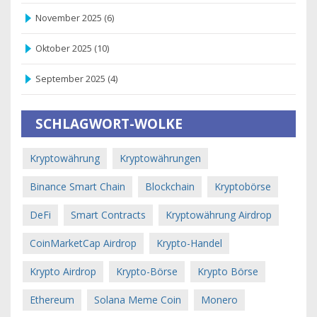
November 2025
(6)
Oktober 2025
(10)
September 2025
(4)
SCHLAGWORT-WOLKE
Kryptowährung
Kryptowährungen
Binance Smart Chain
Blockchain
Kryptobörse
DeFi
Smart Contracts
Kryptowährung Airdrop
CoinMarketCap Airdrop
Krypto-Handel
Krypto Airdrop
Krypto-Börse
Krypto Börse
Ethereum
Solana Meme Coin
Monero