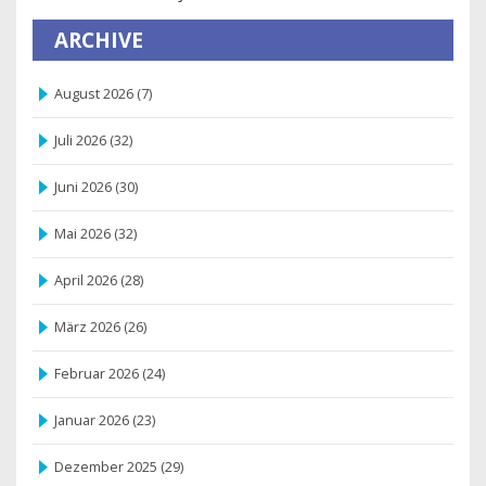
ARCHIVE
August 2026
(7)
Juli 2026
(32)
Juni 2026
(30)
Mai 2026
(32)
April 2026
(28)
März 2026
(26)
Februar 2026
(24)
Januar 2026
(23)
Dezember 2025
(29)