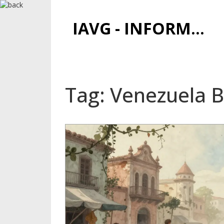
IAVG - INFORMATIONSARCHIV FÜR VIRTUELLE GELDER
Tag: Venezuela B