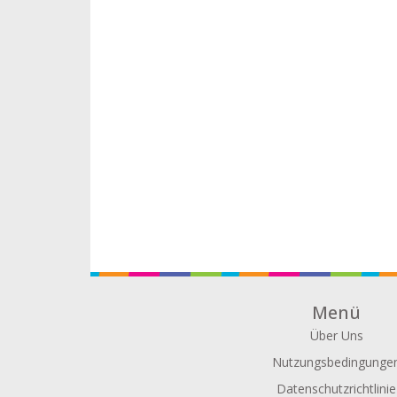
Menü
Über Uns
Nutzungsbedingunge
Datenschutzrichtlinie