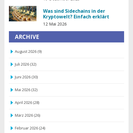
Was sind Sidechains in der
Kryptowelt? Einfach erklärt
12 Mai 2026
ARCHIVE
August 2026
(9)
Juli 2026
(32)
Juni 2026
(30)
Mai 2026
(32)
April 2026
(28)
März 2026
(26)
Februar 2026
(24)