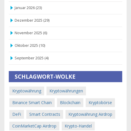
Januar 2026
(23)
Dezember 2025
(29)
November 2025
(6)
Oktober 2025
(10)
September 2025
(4)
SCHLAGWORT-WOLKE
Kryptowährung
Kryptowährungen
Binance Smart Chain
Blockchain
Kryptobörse
DeFi
Smart Contracts
Kryptowährung Airdrop
CoinMarketCap Airdrop
Krypto-Handel