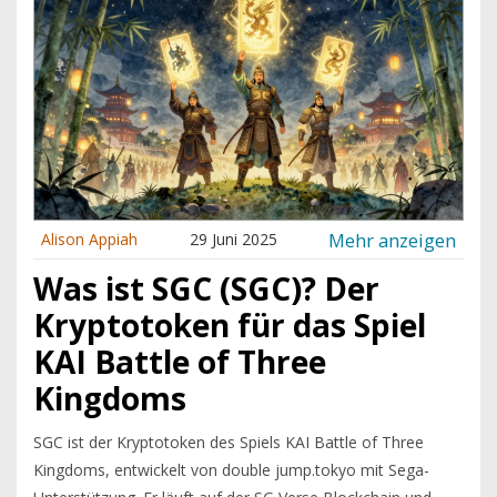
Mehr anzeigen
Alison Appiah
29 Juni 2025
Was ist SGC (SGC)? Der
Kryptotoken für das Spiel
KAI Battle of Three
Kingdoms
SGC ist der Kryptotoken des Spiels KAI Battle of Three
Kingdoms, entwickelt von double jump.tokyo mit Sega-