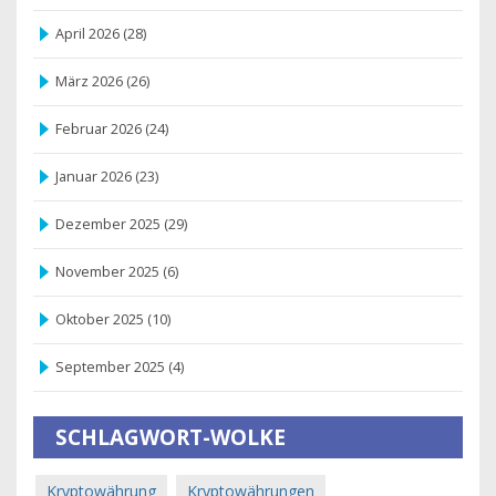
April 2026
(28)
März 2026
(26)
Februar 2026
(24)
Januar 2026
(23)
Dezember 2025
(29)
November 2025
(6)
Oktober 2025
(10)
September 2025
(4)
SCHLAGWORT-WOLKE
Kryptowährung
Kryptowährungen