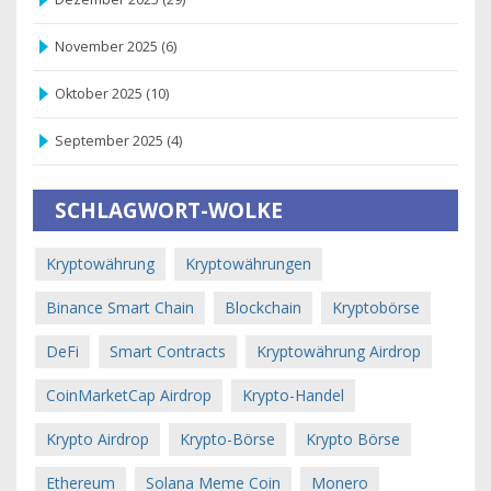
November 2025
(6)
Oktober 2025
(10)
September 2025
(4)
SCHLAGWORT-WOLKE
Kryptowährung
Kryptowährungen
Binance Smart Chain
Blockchain
Kryptobörse
DeFi
Smart Contracts
Kryptowährung Airdrop
CoinMarketCap Airdrop
Krypto-Handel
Krypto Airdrop
Krypto-Börse
Krypto Börse
Ethereum
Solana Meme Coin
Monero