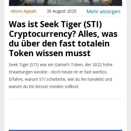
Mehr anzeigen
Alison Appiah
30 August 2025
Was ist Seek Tiger (STI)
Cryptocurrency? Alles, was
du über den fast totalein
Token wissen musst
Seek Tiger (STI) war ein GameFi-Token, der 2022 hohe
Erwartungen weckte - doch heute ist er fast wertlos.
Erfahre, warum STI scheiterte, wie du ihn handelst und
warum du ihn besser meiden solltest.