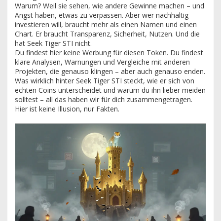
Warum? Weil sie sehen, wie andere Gewinne machen – und
Angst haben, etwas zu verpassen. Aber wer nachhaltig
investieren will, braucht mehr als einen Namen und einen
Chart. Er braucht Transparenz, Sicherheit, Nutzen. Und die
hat Seek Tiger STI nicht.
Du findest hier keine Werbung für diesen Token. Du findest
klare Analysen, Warnungen und Vergleiche mit anderen
Projekten, die genauso klingen – aber auch genauso enden.
Was wirklich hinter Seek Tiger STI steckt, wie er sich von
echten Coins unterscheidet und warum du ihn lieber meiden
solltest – all das haben wir für dich zusammengetragen.
Hier ist keine Illusion, nur Fakten.