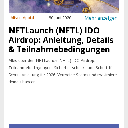
Mehr anzeigen
Alison Appiah
30 Juni 2026
NFTLaunch (NFTL) IDO
Airdrop: Anleitung, Details
& Teilnahmebedingungen
Alles über den NFTLaunch (NFTL) IDO Airdrop:
Teilnahmebedingungen, Sicherheitschecks und Schritt-für-
Schritt-Anleitung für 2026. Vermeide Scams und maximiere
deine Chancen.