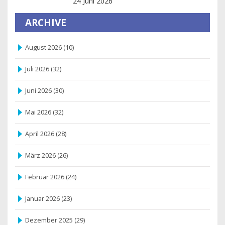
24 Juni 2026
ARCHIVE
August 2026
(10)
Juli 2026
(32)
Juni 2026
(30)
Mai 2026
(32)
April 2026
(28)
März 2026
(26)
Februar 2026
(24)
Januar 2026
(23)
Dezember 2025
(29)