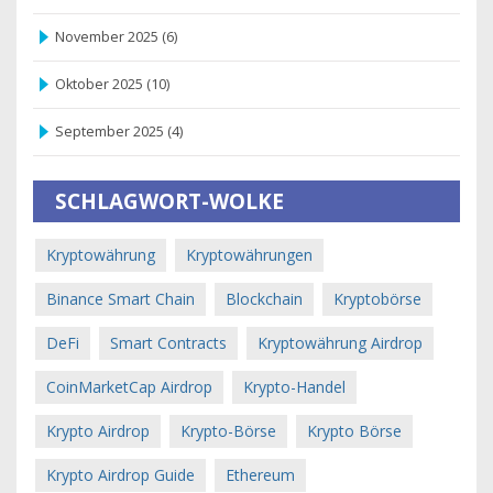
November 2025
(6)
Oktober 2025
(10)
September 2025
(4)
SCHLAGWORT-WOLKE
Kryptowährung
Kryptowährungen
Binance Smart Chain
Blockchain
Kryptobörse
DeFi
Smart Contracts
Kryptowährung Airdrop
CoinMarketCap Airdrop
Krypto-Handel
Krypto Airdrop
Krypto-Börse
Krypto Börse
Krypto Airdrop Guide
Ethereum