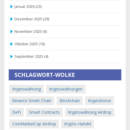
Januar 2026
(23)
Dezember 2025
(29)
November 2025
(6)
Oktober 2025
(10)
September 2025
(4)
SCHLAGWORT-WOLKE
Kryptowährung
Kryptowährungen
Binance Smart Chain
Blockchain
Kryptobörse
DeFi
Smart Contracts
Kryptowährung Airdrop
CoinMarketCap Airdrop
Krypto-Handel