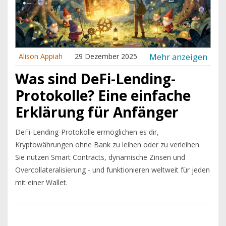
Mehr anzeigen
Alison Appiah
29 Dezember 2025
Was sind DeFi-Lending-
Protokolle? Eine einfache
Erklärung für Anfänger
DeFi-Lending-Protokolle ermöglichen es dir,
Kryptowährungen ohne Bank zu leihen oder zu verleihen.
Sie nutzen Smart Contracts, dynamische Zinsen und
Overcollateralisierung - und funktionieren weltweit für jeden
mit einer Wallet.