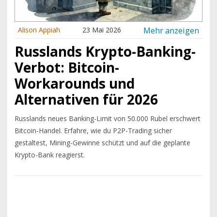
Mehr anzeigen
Alison Appiah
23 Mai 2026
Russlands Krypto-Banking-
Verbot: Bitcoin-
Workarounds und
Alternativen für 2026
Russlands neues Banking-Limit von 50.000 Rubel erschwert
Bitcoin-Handel. Erfahre, wie du P2P-Trading sicher
gestaltest, Mining-Gewinne schützt und auf die geplante
Krypto-Bank reagierst.