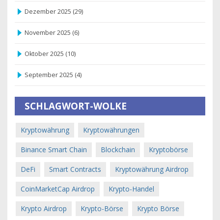
Dezember 2025
(29)
November 2025
(6)
Oktober 2025
(10)
September 2025
(4)
SCHLAGWORT-WOLKE
Kryptowährung
Kryptowährungen
Binance Smart Chain
Blockchain
Kryptobörse
DeFi
Smart Contracts
Kryptowährung Airdrop
CoinMarketCap Airdrop
Krypto-Handel
Krypto Airdrop
Krypto-Börse
Krypto Börse