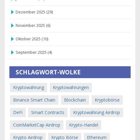
Dezember 2025
(29)
November 2025
(6)
Oktober 2025
(10)
September 2025
(4)
SCHLAGWORT-WOLKE
Kryptowährung
Kryptowährungen
Binance Smart Chain
Blockchain
Kryptobörse
DeFi
Smart Contracts
Kryptowährung Airdrop
CoinMarketCap Airdrop
Krypto-Handel
Krypto Airdrop
Krypto Börse
Ethereum