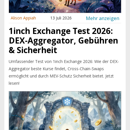
Mehr anzeigen
Alison Appiah
13 Juli 2026
1inch Exchange Test 2026:
DEX-Aggregator, Gebühren
& Sicherheit
Umfassender Test von 1inch Exchange 2026: Wie der DEX-
Aggregator beste Kurse findet, Cross-Chain-Swaps
ermöglicht und durch MEV-Schutz Sicherheit bietet. Jetzt
lesen!