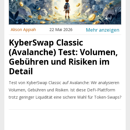
Mehr anzeigen
Alison Appiah
22 Mai 2026
KyberSwap Classic
(Avalanche) Test: Volumen,
Gebühren und Risiken im
Detail
Test von KyberSwap Classic auf Avalanche: Wir analysieren
Volumen, Gebühren und Risiken. Ist diese DeFi-Plattform
trotz geringer Liquidität eine sichere Wahl für Token-Swaps?