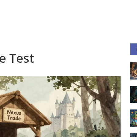
e Test