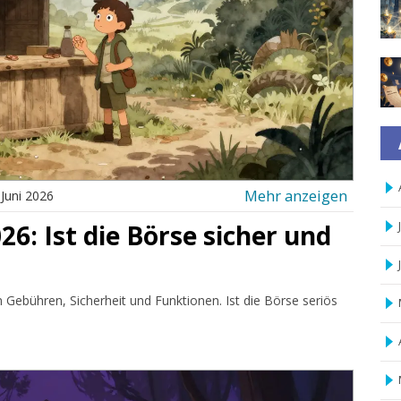
Mehr anzeigen
 Juni 2026
6: Ist die Börse sicher und
Gebühren, Sicherheit und Funktionen. Ist die Börse seriös