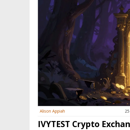
Alison Appiah
25
IVYTEST Crypto Exchan