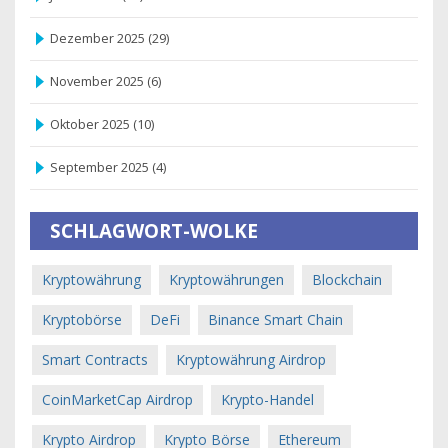
Dezember 2025
(29)
November 2025
(6)
Oktober 2025
(10)
September 2025
(4)
SCHLAGWORT-WOLKE
Kryptowährung
Kryptowährungen
Blockchain
Kryptobörse
DeFi
Binance Smart Chain
Smart Contracts
Kryptowährung Airdrop
CoinMarketCap Airdrop
Krypto-Handel
Krypto Airdrop
Krypto Börse
Ethereum