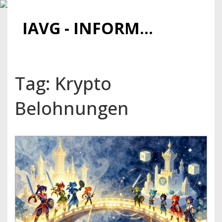
IAVG - INFORMATIONSARCHIV FÜR VIRTUELLE GELDER
Tag: Krypto
Belohnungen