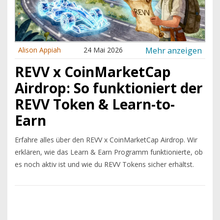
Mehr anzeigen
Alison Appiah
24 Mai 2026
REVV x CoinMarketCap
Airdrop: So funktioniert der
REVV Token & Learn-to-
Earn
Erfahre alles über den REVV x CoinMarketCap Airdrop. Wir
erklären, wie das Learn & Earn Programm funktionierte, ob
es noch aktiv ist und wie du REVV Tokens sicher erhältst.