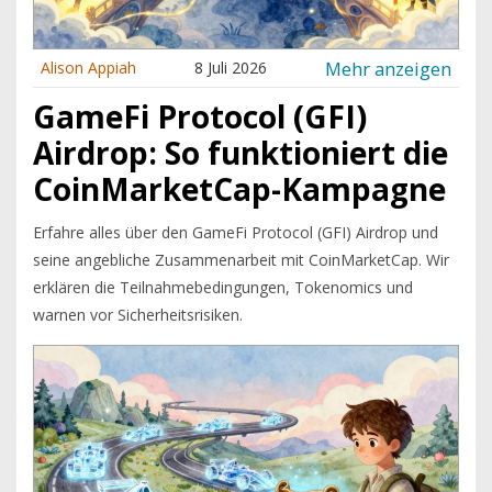
Mehr anzeigen
Alison Appiah
8 Juli 2026
GameFi Protocol (GFI)
Airdrop: So funktioniert die
CoinMarketCap-Kampagne
Erfahre alles über den GameFi Protocol (GFI) Airdrop und
seine angebliche Zusammenarbeit mit CoinMarketCap. Wir
erklären die Teilnahmebedingungen, Tokenomics und
warnen vor Sicherheitsrisiken.