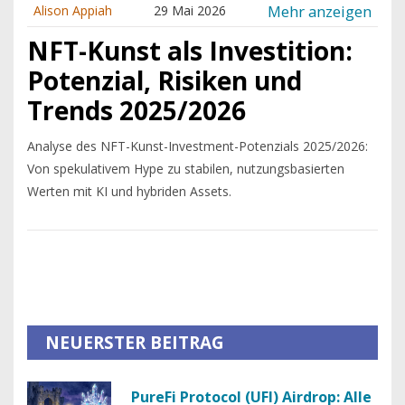
Mehr anzeigen
Alison Appiah
29 Mai 2026
NFT-Kunst als Investition:
Potenzial, Risiken und
Trends 2025/2026
Analyse des NFT-Kunst-Investment-Potenzials 2025/2026:
Von spekulativem Hype zu stabilen, nutzungsbasierten
Werten mit KI und hybriden Assets.
NEUERSTER BEITRAG
PureFi Protocol (UFI) Airdrop: Alle