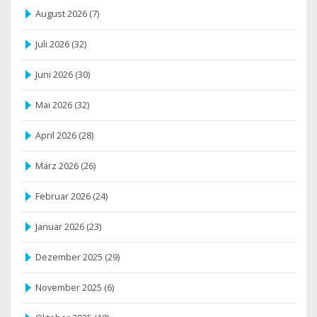
August 2026
(7)
Juli 2026
(32)
Juni 2026
(30)
Mai 2026
(32)
April 2026
(28)
März 2026
(26)
Februar 2026
(24)
Januar 2026
(23)
Dezember 2025
(29)
November 2025
(6)