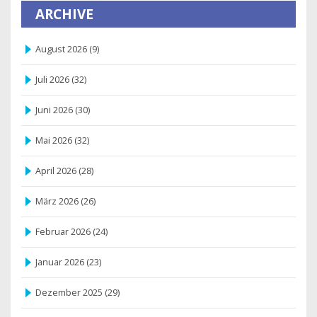
ARCHIVE
August 2026
(9)
Juli 2026
(32)
Juni 2026
(30)
Mai 2026
(32)
April 2026
(28)
März 2026
(26)
Februar 2026
(24)
Januar 2026
(23)
Dezember 2025
(29)