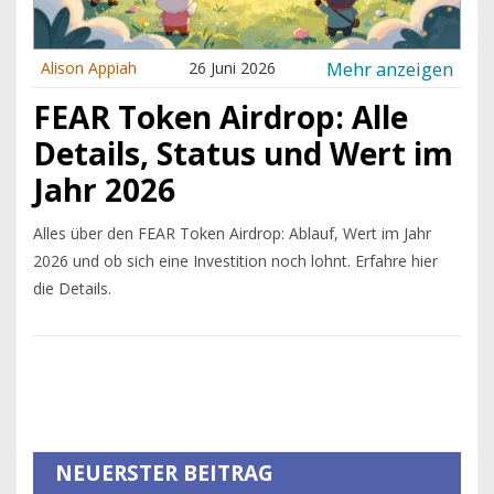
Mehr anzeigen
Alison Appiah
26 Juni 2026
FEAR Token Airdrop: Alle
Details, Status und Wert im
Jahr 2026
Alles über den FEAR Token Airdrop: Ablauf, Wert im Jahr
2026 und ob sich eine Investition noch lohnt. Erfahre hier
die Details.
NEUERSTER BEITRAG