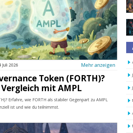
Mehr anzeigen
 Juli 2026
overnance Token (FORTH)?
 Vergleich mit AMPL
H)? Erfahre, wie FORTH als stabiler Gegenpart zu AMPL
iell ist und wie du teilnimmst.