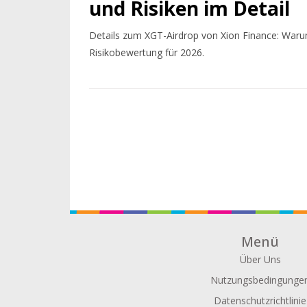
und Risiken im Detail
Details zum XGT-Airdrop von Xion Finance: Waru
Risikobewertung für 2026.
Menü
Über Uns
Nutzungsbedingunge
Datenschutzrichtlinie