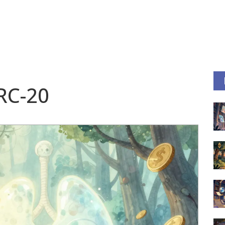
RC-20