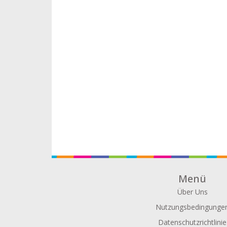
Menü
Über Uns
Nutzungsbedingunge
Datenschutzrichtlinie