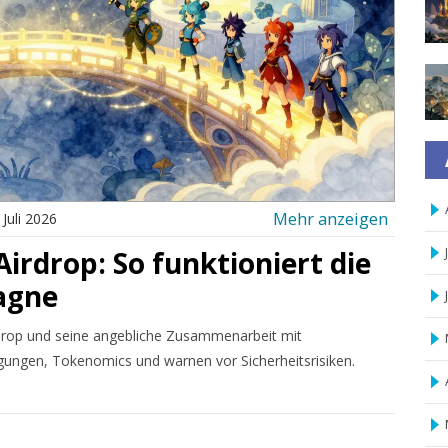
Mehr anzeigen
 Juli 2026
irdrop: So funktioniert die
agne
rdrop und seine angebliche Zusammenarbeit mit
gungen, Tokenomics und warnen vor Sicherheitsrisiken.