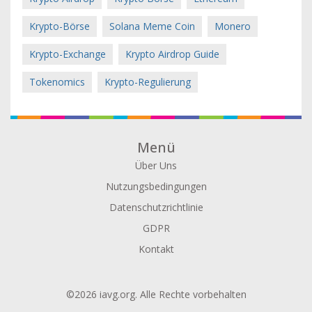
Krypto-Börse
Solana Meme Coin
Monero
Krypto-Exchange
Krypto Airdrop Guide
Tokenomics
Krypto-Regulierung
Menü
Über Uns
Nutzungsbedingungen
Datenschutzrichtlinie
GDPR
Kontakt
©2026 iavg.org. Alle Rechte vorbehalten