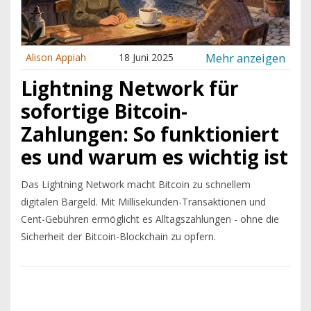
Mehr anzeigen
Alison Appiah
18 Juni 2025
Lightning Network für
sofortige Bitcoin-
Zahlungen: So funktioniert
es und warum es wichtig ist
Das Lightning Network macht Bitcoin zu schnellem
digitalen Bargeld. Mit Millisekunden-Transaktionen und
Cent-Gebühren ermöglicht es Alltagszahlungen - ohne die
Sicherheit der Bitcoin-Blockchain zu opfern.