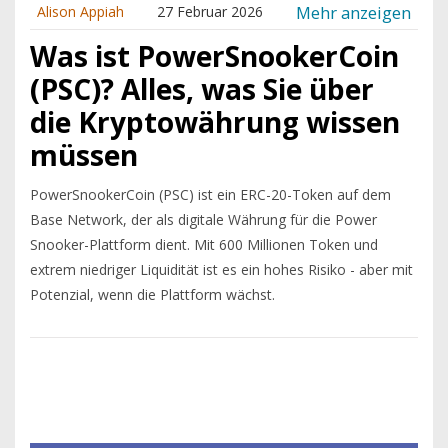
Mehr anzeigen
Alison Appiah
27 Februar 2026
Was ist PowerSnookerCoin
(PSC)? Alles, was Sie über
die Kryptowährung wissen
müssen
PowerSnookerCoin (PSC) ist ein ERC-20-Token auf dem
Base Network, der als digitale Währung für die Power
Snooker-Plattform dient. Mit 600 Millionen Token und
extrem niedriger Liquidität ist es ein hohes Risiko - aber mit
Potenzial, wenn die Plattform wächst.