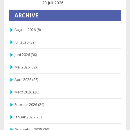
20 Juli 2026
ARCHIVE
August 2026
(8)
Juli 2026
(32)
Juni 2026
(30)
Mai 2026
(32)
April 2026
(28)
März 2026
(26)
Februar 2026
(24)
Januar 2026
(23)
Dezember 2025
(29)