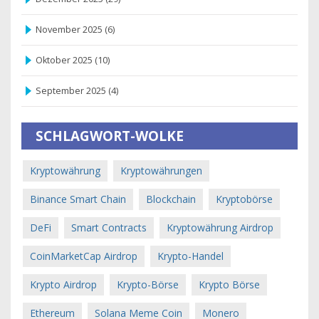
November 2025
(6)
Oktober 2025
(10)
September 2025
(4)
SCHLAGWORT-WOLKE
Kryptowährung
Kryptowährungen
Binance Smart Chain
Blockchain
Kryptobörse
DeFi
Smart Contracts
Kryptowährung Airdrop
CoinMarketCap Airdrop
Krypto-Handel
Krypto Airdrop
Krypto-Börse
Krypto Börse
Ethereum
Solana Meme Coin
Monero