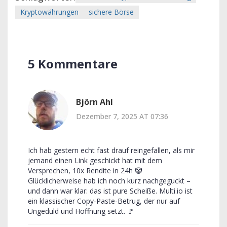
Kryptowährungen
sichere Börse
5 Kommentare
Björn Ahl
Dezember 7, 2025 AT 07:36
Ich hab gestern echt fast drauf reingefallen, als mir
jemand einen Link geschickt hat mit dem
Versprechen, 10x Rendite in 24h 🤡
Glücklicherweise hab ich noch kurz nachgeguckt –
und dann war klar: das ist pure Scheiße. Multi.io ist
ein klassischer Copy-Paste-Betrug, der nur auf
Ungeduld und Hoffnung setzt. 🚩