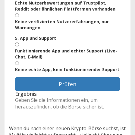
Echte Nutzerbewertungen auf Trustpilot,
Reddit oder ähnlichen Plattformen vorhanden
Keine verifizierten Nutzererfahrungen, nur
Warnungen
5. App und Support
Funktionierende App und echter Support (Live-
Chat, E-Mail)
Keine echte App, kein funktionierender Support
Prüfen
Ergebnis
Geben Sie die Informationen ein, um
herauszufinden, ob die Börse sicher ist.
Wenn du nach einer neuen Krypto-Börse suchst, ist