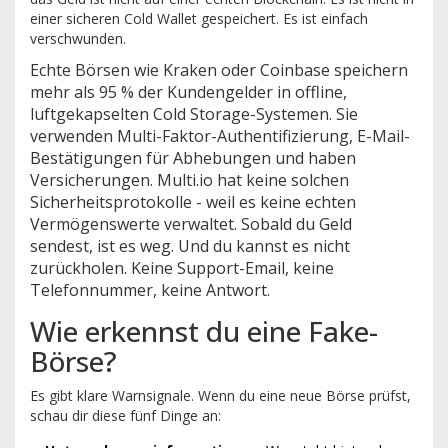
einer sicheren Cold Wallet gespeichert. Es ist einfach
verschwunden.
Echte Börsen wie Kraken oder Coinbase speichern
mehr als 95 % der Kundengelder in offline,
luftgekapselten Cold Storage-Systemen. Sie
verwenden Multi-Faktor-Authentifizierung, E-Mail-
Bestätigungen für Abhebungen und haben
Versicherungen. Multi.io hat keine solchen
Sicherheitsprotokolle - weil es keine echten
Vermögenswerte verwaltet. Sobald du Geld
sendest, ist es weg. Und du kannst es nicht
zurückholen. Keine Support-Email, keine
Telefonnummer, keine Antwort.
Wie erkennst du eine Fake-
Börse?
Es gibt klare Warnsignale. Wenn du eine neue Börse prüfst,
schau dir diese fünf Dinge an: