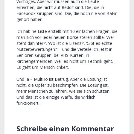
Wichtiges. Aber wir müssen auch die Leute
erreichen, die nicht auf Reddit sind. Die, die in
Facebook-Gruppen sind. Die, die noch nie von BaFin
gehört haben.
Ich hab ne Liste erstellt mit 10 einfachen Fragen, die
man sich vor jeder neuen Börse stellen sollte: ‘Wer
steht dahinter?’, ‘Wo ist die Lizenz?’, ‘Gibt es echte
Nutzerbewertungen?’ – und die verteile ich jetzt in
Senioren-Gruppen, bei VHS-Kursen, in
Kirchengemeinden. Weil es nicht um Technik geht.
Es geht um Menschlichkeit.
Und ja – Multi.io ist Betrug. Aber die Lösung ist
nicht, die Opfer zu beschimpfen. Die Lösung ist,
mehr Menschen zu lehren, wie sie sich schützen.
Und das ist die einzige Waffe, die wirklich
funktioniert.
Schreibe einen Kommentar