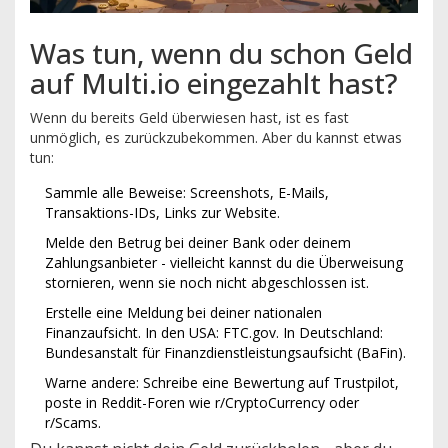
Was tun, wenn du schon Geld
auf Multi.io eingezahlt hast?
Wenn du bereits Geld überwiesen hast, ist es fast
unmöglich, es zurückzubekommen. Aber du kannst etwas
tun:
Sammle alle Beweise: Screenshots, E-Mails,
Transaktions-IDs, Links zur Website.
Melde den Betrug bei deiner Bank oder deinem
Zahlungsanbieter - vielleicht kannst du die Überweisung
stornieren, wenn sie noch nicht abgeschlossen ist.
Erstelle eine Meldung bei deiner nationalen
Finanzaufsicht. In den USA: FTC.gov. In Deutschland:
Bundesanstalt für Finanzdienstleistungsaufsicht (BaFin).
Warne andere: Schreibe eine Bewertung auf Trustpilot,
poste in Reddit-Foren wie r/CryptoCurrency oder
r/Scams.