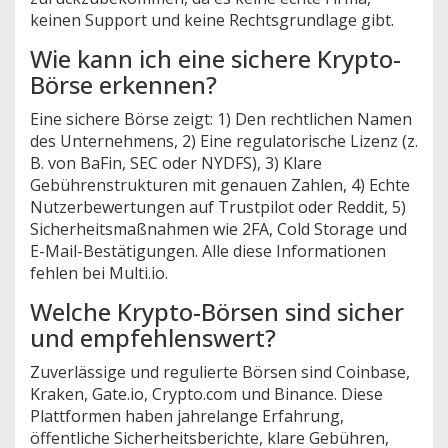
keinen Support und keine Rechtsgrundlage gibt.
Wie kann ich eine sichere Krypto-
Börse erkennen?
Eine sichere Börse zeigt: 1) Den rechtlichen Namen
des Unternehmens, 2) Eine regulatorische Lizenz (z.
B. von BaFin, SEC oder NYDFS), 3) Klare
Gebührenstrukturen mit genauen Zahlen, 4) Echte
Nutzerbewertungen auf Trustpilot oder Reddit, 5)
Sicherheitsmaßnahmen wie 2FA, Cold Storage und
E-Mail-Bestätigungen. Alle diese Informationen
fehlen bei Multi.io.
Welche Krypto-Börsen sind sicher
und empfehlenswert?
Zuverlässige und regulierte Börsen sind Coinbase,
Kraken, Gate.io, Crypto.com und Binance. Diese
Plattformen haben jahrelange Erfahrung,
öffentliche Sicherheitsberichte, klare Gebühren,