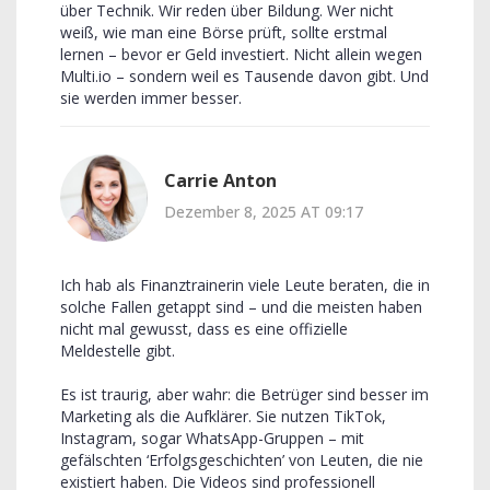
über Technik. Wir reden über Bildung. Wer nicht
weiß, wie man eine Börse prüft, sollte erstmal
lernen – bevor er Geld investiert. Nicht allein wegen
Multi.io – sondern weil es Tausende davon gibt. Und
sie werden immer besser.
Carrie Anton
Dezember 8, 2025 AT 09:17
Ich hab als Finanztrainerin viele Leute beraten, die in
solche Fallen getappt sind – und die meisten haben
nicht mal gewusst, dass es eine offizielle
Meldestelle gibt.
Es ist traurig, aber wahr: die Betrüger sind besser im
Marketing als die Aufklärer. Sie nutzen TikTok,
Instagram, sogar WhatsApp-Gruppen – mit
gefälschten ‘Erfolgsgeschichten’ von Leuten, die nie
existiert haben. Die Videos sind professionell