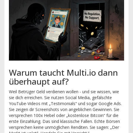
Warum taucht Multi.io dann
überhaupt auf?
Weil Betrüger Geld verdienen wollen - und sie wissen, wie
sie dich erreichen. Sie nutzen Social Media, gefälschte
YouTube-Videos mit „Testimonials“ und sogar Google Ads.
Sie zeigen dir Screenshots von angeblichen Gewinnen. Sie
versprechen 100x Hebel oder „kostenlose Bitcoin“ für die
erste Einzahlung. Das sind klassische Fallen. Echte Börsen
versprechen keine unmöglichen Renditen. Sie sagen: „Der