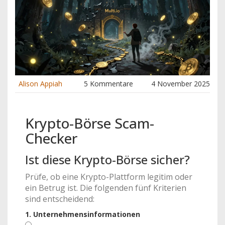
Alison Appiah
5 Kommentare
4 November 2025
Krypto-Börse Scam-
Checker
Ist diese Krypto-Börse sicher?
Prüfe, ob eine Krypto-Plattform legitim oder
ein Betrug ist. Die folgenden fünf Kriterien
sind entscheidend:
1. Unternehmensinformationen