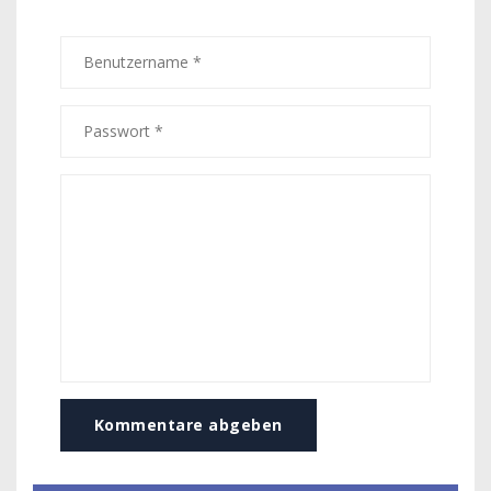
Kommentare abgeben