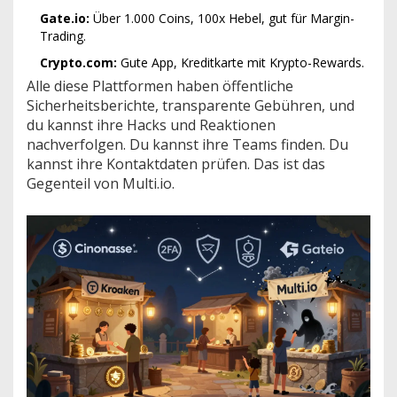
Gate.io:
Über 1.000 Coins, 100x Hebel, gut für Margin-
Trading.
Crypto.com:
Gute App, Kreditkarte mit Krypto-Rewards.
Alle diese Plattformen haben öffentliche
Sicherheitsberichte, transparente Gebühren, und
du kannst ihre Hacks und Reaktionen
nachverfolgen. Du kannst ihre Teams finden. Du
kannst ihre Kontaktdaten prüfen. Das ist das
Gegenteil von Multi.io.