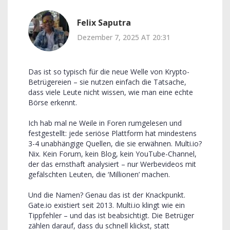
Felix Saputra
Dezember 7, 2025 AT 20:31
Das ist so typisch für die neue Welle von Krypto-
Betrügereien – sie nutzen einfach die Tatsache,
dass viele Leute nicht wissen, wie man eine echte
Börse erkennt.
Ich hab mal ne Weile in Foren rumgelesen und
festgestellt: jede seriöse Plattform hat mindestens
3-4 unabhängige Quellen, die sie erwähnen. Multi.io?
Nix. Kein Forum, kein Blog, kein YouTube-Channel,
der das ernsthaft analysiert – nur Werbevideos mit
gefälschten Leuten, die ‘Millionen’ machen.
Und die Namen? Genau das ist der Knackpunkt.
Gate.io existiert seit 2013. Multi.io klingt wie ein
Tippfehler – und das ist beabsichtigt. Die Betrüger
zählen darauf, dass du schnell klickst, statt