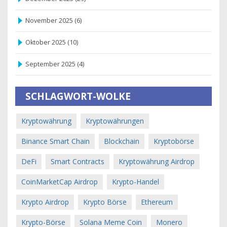
November 2025
(6)
Oktober 2025
(10)
September 2025
(4)
SCHLAGWORT-WOLKE
Kryptowährung
Kryptowährungen
Binance Smart Chain
Blockchain
Kryptobörse
DeFi
Smart Contracts
Kryptowährung Airdrop
CoinMarketCap Airdrop
Krypto-Handel
Krypto Airdrop
Krypto Börse
Ethereum
Krypto-Börse
Solana Meme Coin
Monero