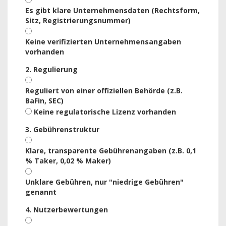
Es gibt klare Unternehmensdaten (Rechtsform,
Sitz, Registrierungsnummer)
Keine verifizierten Unternehmensangaben
vorhanden
2. Regulierung
Reguliert von einer offiziellen Behörde (z.B.
BaFin, SEC)
Keine regulatorische Lizenz vorhanden
3. Gebührenstruktur
Klare, transparente Gebührenangaben (z.B. 0,1
% Taker, 0,02 % Maker)
Unklare Gebühren, nur "niedrige Gebühren"
genannt
4. Nutzerbewertungen