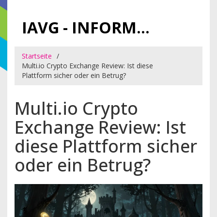
IAVG - INFORMATIONSARCHIV FÜR VIRTUELLE GELDER
Startseite
Multi.io Crypto Exchange Review: Ist diese
Plattform sicher oder ein Betrug?
Multi.io Crypto
Exchange Review: Ist
diese Plattform sicher
oder ein Betrug?